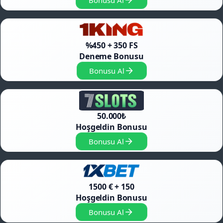
Bonusu Al
%450 + 350 FS
Deneme Bonusu
Bonusu Al
50.000₺
Hoşgeldin Bonusu
Bonusu Al
1500 € + 150
Hoşgeldin Bonusu
Bonusu Al