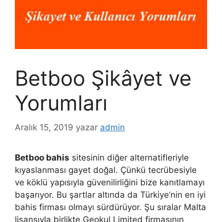
Betboo Şikâyet ve
Yorumları
Aralık 15, 2019
yazar
admin
Betboo bahis
sitesinin diğer alternatifleriyle
kıyaslanması gayet doğal. Çünkü tecrübesiyle
ve köklü yapısıyla güvenilirliğini bize kanıtlamayı
başarıyor. Bu şartlar altında da Türkiye’nin en iyi
bahis firması olmayı sürdürüyor. Şu sıralar Malta
lisansıyla birlikte Geokul Limited firmasının