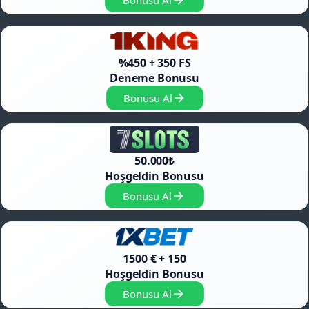
Bonusu Al
%450 + 350 FS
Deneme Bonusu
Bonusu Al
50.000₺
Hoşgeldin Bonusu
Bonusu Al
1500 € + 150
Hoşgeldin Bonusu
Bonusu Al