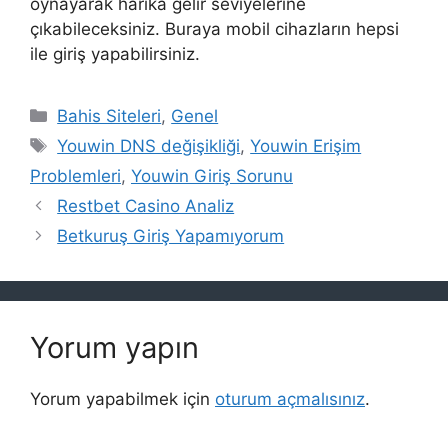
oynayarak harika gelir seviyelerine
çıkabileceksiniz. Buraya mobil cihazların hepsi
ile giriş yapabilirsiniz.
Kategoriler
Bahis Siteleri
,
Genel
Etiketler
Youwin DNS değişikliği
,
Youwin Erişim
Problemleri
,
Youwin Giriş Sorunu
Restbet Casino Analiz
Betkuruş Giriş Yapamıyorum
Yorum yapın
Yorum yapabilmek için
oturum açmalısınız
.