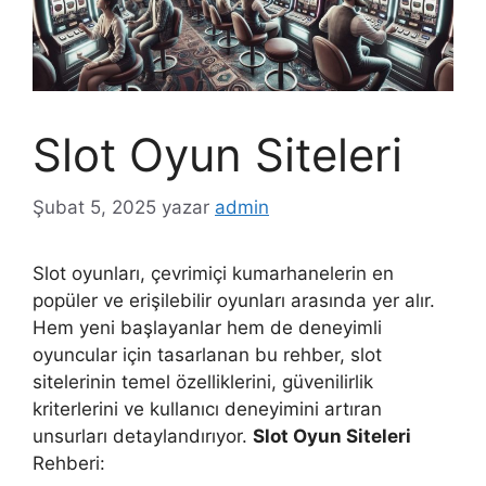
Slot Oyun Siteleri
Şubat 5, 2025
yazar
admin
Slot oyunları, çevrimiçi kumarhanelerin en
popüler ve erişilebilir oyunları arasında yer alır.
Hem yeni başlayanlar hem de deneyimli
oyuncular için tasarlanan bu rehber, slot
sitelerinin temel özelliklerini, güvenilirlik
kriterlerini ve kullanıcı deneyimini artıran
unsurları detaylandırıyor.
Slot Oyun Siteleri
Rehberi: