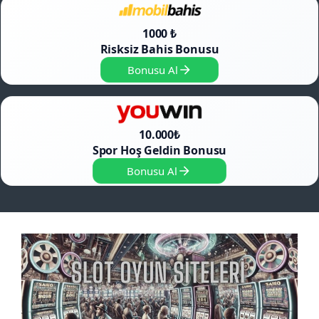
1000 ₺
Risksiz Bahis Bonusu
Bonusu Al
10.000₺
Spor Hoş Geldin Bonusu
Bonusu Al