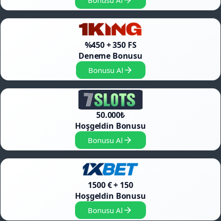
Bonusu Al
%450 + 350 FS
Deneme Bonusu
Bonusu Al
50.000₺
Hoşgeldin Bonusu
Bonusu Al
1500 € + 150
Hoşgeldin Bonusu
Bonusu Al