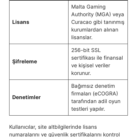
Malta Gaming
Authority (MGA) veya
Lisans
Curacao gibi tanınmış
kurumlardan alınan
lisanslar.
256-bit SSL
sertifikası ile finansal
Şifreleme
ve kişisel veriler
korunur.
Bağımsız denetim
firmaları (eCOGRA)
Denetimler
tarafından adil oyun
testleri yapılır.
Kullanıcılar, site altbilgilerinde lisans
numaralarını ve güvenlik sertifikalarını kontrol