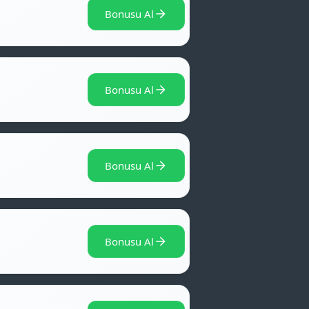
Bonusu Al
Bonusu Al
Bonusu Al
Bonusu Al