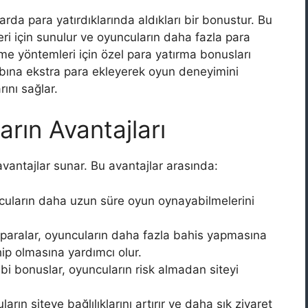
arda para yatırdıklarında aldıkları bir bonustur. Bu
eri için sunulur ve oyuncuların daha fazla para
eme yöntemleri için özel para yatırma bonusları
abına ekstra para ekleyerek oyun deneyimini
ını sağlar.
rın Avantajları
avantajlar sunar. Bu avantajlar arasında:
ncuların daha uzun süre oyun oynayabilmelerini
 paralar, oyuncuların daha fazla bahis yapmasına
p olmasına yardımcı olur.
bi bonuslar, oyuncuların risk almadan siteyi
arın siteye bağlılıklarını artırır ve daha sık ziyaret