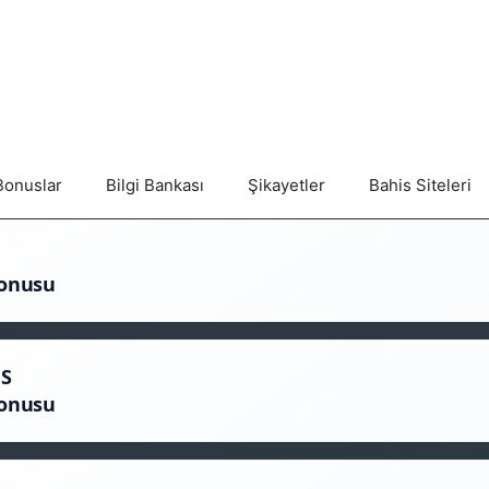
Bonuslar
Bilgi Bankası
Şikayetler
Bahis Siteleri
Bonusu
FS
Bonusu