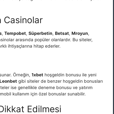
 Casinolar
s
,
Tempobet
,
Süperbetin
,
Betsat
,
Mroyun
,
sinolar arasında popüler olanlardır. Bu siteler,
klı ihtiyaçlarına hitap ederler.
 sunar. Örneğin,
1xbet
hoşgeldin bonusu ile yeni
Leonbet
gibi siteler de benzer hoşgeldin bonusları
iteler ise genellikle deneme bonusu ve yatırım
mobil kullanım için özel bonuslar sunabilir.
Dikkat Edilmesi