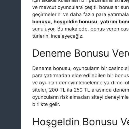
ve mevcut oyunculara çeşitli bonuslar su
geçirmelerini ve daha fazla para yatırmalar
bonusu
,
hoşgeldin bonusu
,
yatırım bo
sunuluyor. Bu makalede, bonus veren casi
türlerini inceleyeceğiz.
Deneme Bonusu Vere
Deneme bonusu, oyuncuların bir casino sit
para yatırmadan elde edilebilen bir bonust
ve oyunları deneyimlemelerine yardımcı o
siteler, 200 TL ila 250 TL arasında den
oyuncuların risk almadan siteyi deneyimleme
birlikte gelir.
Hoşgeldin Bonusu Ve