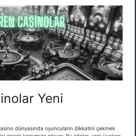
nolar Yeni
 casino dünyasında oyuncuların dikkatini çekmek
jisi olarak karşımıza çıkıyor. Bu siteler, yeni üyelere