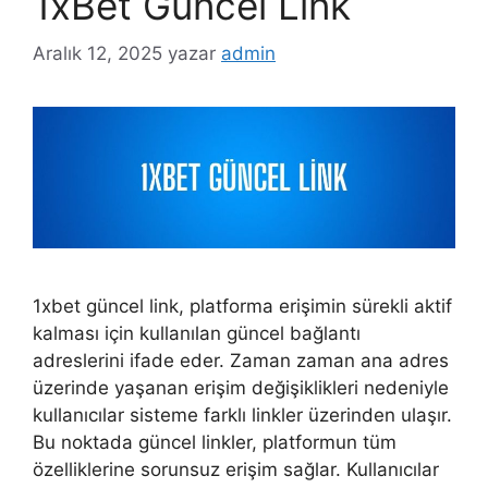
1xBet Güncel Link
Aralık 12, 2025
yazar
admin
1xbet güncel link, platforma erişimin sürekli aktif
kalması için kullanılan güncel bağlantı
adreslerini ifade eder. Zaman zaman ana adres
üzerinde yaşanan erişim değişiklikleri nedeniyle
kullanıcılar sisteme farklı linkler üzerinden ulaşır.
Bu noktada güncel linkler, platformun tüm
özelliklerine sorunsuz erişim sağlar. Kullanıcılar