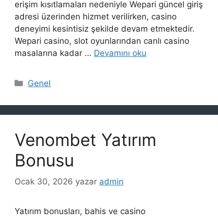
erişim kısıtlamaları nedeniyle Wepari güncel giriş
adresi üzerinden hizmet verilirken, casino
deneyimi kesintisiz şekilde devam etmektedir.
Wepari casino, slot oyunlarından canlı casino
masalarına kadar …
Devamını oku
Kategoriler
Genel
Venombet Yatırım
Bonusu
Ocak 30, 2026
yazar
admin
Yatırım bonusları, bahis ve casino