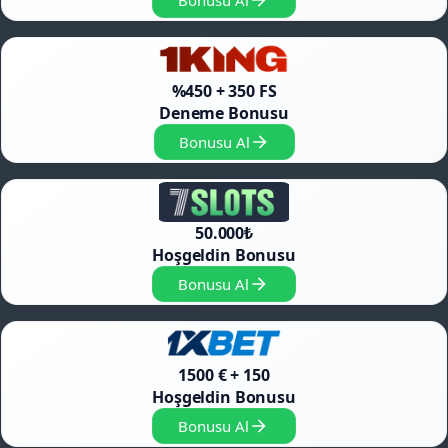
Bonusu Al
%450 + 350 FS
Deneme Bonusu
Bonusu Al
50.000₺
Hoşgeldin Bonusu
Bonusu Al
1500 € + 150
Hoşgeldin Bonusu
Bonusu Al