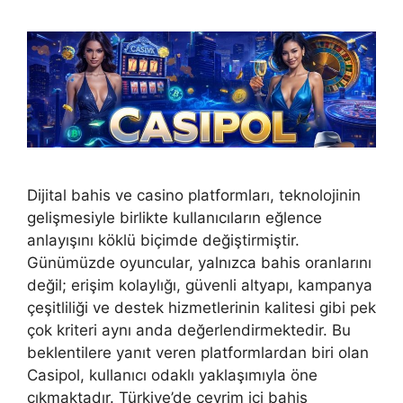
Dijital bahis ve casino platformları, teknolojinin
gelişmesiyle birlikte kullanıcıların eğlence
anlayışını köklü biçimde değiştirmiştir.
Günümüzde oyuncular, yalnızca bahis oranlarını
değil; erişim kolaylığı, güvenli altyapı, kampanya
çeşitliliği ve destek hizmetlerinin kalitesi gibi pek
çok kriteri aynı anda değerlendirmektedir. Bu
beklentilere yanıt veren platformlardan biri olan
Casipol, kullanıcı odaklı yaklaşımıyla öne
çıkmaktadır. Türkiye’de çevrim içi bahis