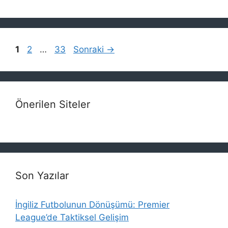
Sayfa
Sayfa
Sayfa
1
2
…
33
Sonraki
→
Önerilen Siteler
Son Yazılar
İngiliz Futbolunun Dönüşümü: Premier
League’de Taktiksel Gelişim