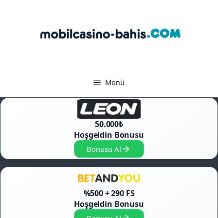
İçeriğe
atla
Menü
50.000₺
Hoşgeldin Bonusu
Bonusu Al
%500 + 290 FS
Hoşgeldin Bonusu