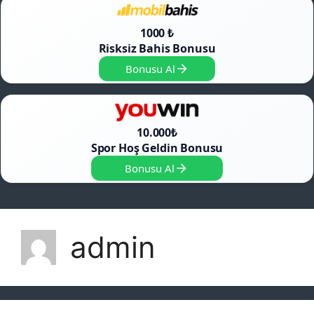
1000 ₺
Risksiz Bahis Bonusu
Bonusu Al
10.000₺
Spor Hoş Geldin Bonusu
Bonusu Al
admin