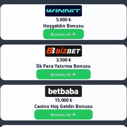
5.000 ₺
Hoşgeldin Bonusu
Bonusu Al
3.500 ₺
İlk Para Yatırma Bonusu
Bonusu Al
15.000 ₺
Casino Hoş Geldin Bonusu
Bonusu Al