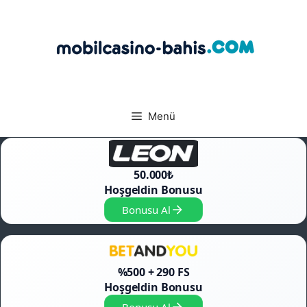
İçeriğe
atla
Menü
50.000₺
Hoşgeldin Bonusu
Bonusu Al
%500 + 290 FS
Hoşgeldin Bonusu