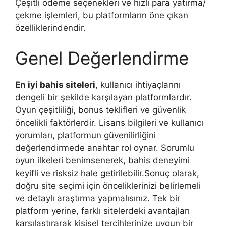
Çeşitli ödeme seçenekleri ve hızlı para yatırma/
çekme işlemleri, bu platformların öne çıkan
özelliklerindendir.
Genel Değerlendirme
En iyi bahis siteleri
, kullanıcı ihtiyaçlarını
dengeli bir şekilde karşılayan platformlardır.
Oyun çeşitliliği, bonus teklifleri ve güvenlik
öncelikli faktörlerdir. Lisans bilgileri ve kullanıcı
yorumları, platformun güvenilirliğini
değerlendirmede anahtar rol oynar. Sorumlu
oyun ilkeleri benimsenerek, bahis deneyimi
keyifli ve risksiz hale getirilebilir.Sonuç olarak,
doğru site seçimi için önceliklerinizi belirlemeli
ve detaylı araştırma yapmalısınız. Tek bir
platform yerine, farklı sitelerdeki avantajları
karşılaştırarak kişisel tercihlerinize uygun bir