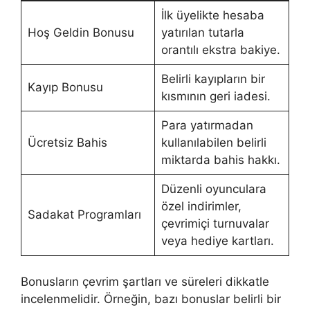
İlk üyelikte hesaba
Hoş Geldin Bonusu
yatırılan tutarla
orantılı ekstra bakiye.
Belirli kayıpların bir
Kayıp Bonusu
kısmının geri iadesi.
Para yatırmadan
Ücretsiz Bahis
kullanılabilen belirli
miktarda bahis hakkı.
Düzenli oyunculara
özel indirimler,
Sadakat Programları
çevrimiçi turnuvalar
veya hediye kartları.
Bonusların çevrim şartları ve süreleri dikkatle
incelenmelidir. Örneğin, bazı bonuslar belirli bir