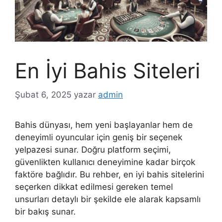
En İyi Bahis Siteleri
Şubat 6, 2025
yazar
admin
Bahis dünyası, hem yeni başlayanlar hem de
deneyimli oyuncular için geniş bir seçenek
yelpazesi sunar. Doğru platform seçimi,
güvenlikten kullanıcı deneyimine kadar birçok
faktöre bağlıdır. Bu rehber, en iyi bahis sitelerini
seçerken dikkat edilmesi gereken temel
unsurları detaylı bir şekilde ele alarak kapsamlı
bir bakış sunar.