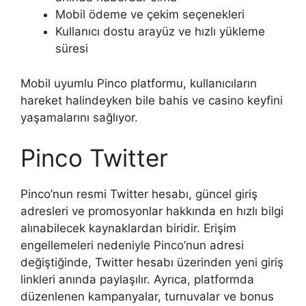
Mobil ödeme ve çekim seçenekleri
Kullanıcı dostu arayüz ve hızlı yükleme
süresi
Mobil uyumlu Pinco platformu, kullanıcıların
hareket halindeyken bile bahis ve casino keyfini
yaşamalarını sağlıyor.
Pinco Twitter
Pinco’nun resmi Twitter hesabı, güncel giriş
adresleri ve promosyonlar hakkında en hızlı bilgi
alınabilecek kaynaklardan biridir. Erişim
engellemeleri nedeniyle Pinco’nun adresi
değiştiğinde, Twitter hesabı üzerinden yeni giriş
linkleri anında paylaşılır. Ayrıca, platformda
düzenlenen kampanyalar, turnuvalar ve bonus