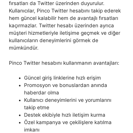
fırsatları da Twitter üzerinden duyurulur.
Kullanıcılar, Pinco Twitter hesabını takip ederek
hem güncel kalabilir hem de avantajlı fırsatları
kaçırmazlar. Twitter hesabı üzerinden ayrıca
müşteri hizmetleriyle iletişime geçmek ve diğer
kullanıcıların deneyimlerini görmek de
mümkündür.
Pinco Twitter hesabını kullanmanın avantajları:
Güncel giriş linklerine hızlı erişim
Promosyon ve bonuslardan anında
haberdar olma
Kullanıcı deneyimlerini ve yorumlarını
takip etme
Destek ekibiyle hızlı iletişim kurma
Özel kampanya ve çekilişlere katılma
imkanı