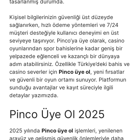
tasarlanmış durumda.
Kişisel bilgilerinizin güvenliği üst düzeyde
sağlanırken, hızlı ödeme yöntemleri ve 7/24
müşteri desteğiyle kullanıcı deneyimi en üst
seviyeye taşınıyor. Pinco’ya üye olarak, casino
oyunlarından spor bahislerine kadar geniş bir
yelpazede eğlenceli ve kazançlı bir dünyaya
adım atabilirsiniz. Özellikle Türkiye’deki bahis ve
casino severler için
Pinco üye ol
, yeni fırsatlar
ve güvenli bir oyun ortamı sunuyor. Platformun
sunduğu avantajlar ve kayıt süreciyle ilgili
detaylar yazımızda.
Pinco Üye Ol 2025
2025 yılında
Pinco üye ol
işlemleri, yenilenen
arayüz ve gelişmiş güvenlik önlemleriyle daha