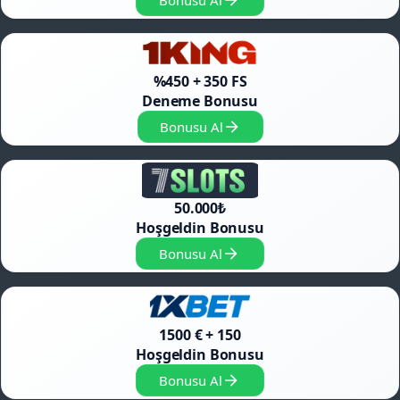
Bonusu Al
%450 + 350 FS
Deneme Bonusu
Bonusu Al
50.000₺
Hoşgeldin Bonusu
Bonusu Al
1500 € + 150
Hoşgeldin Bonusu
Bonusu Al