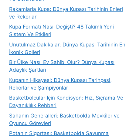
Rakamlarla Kupa: Dünya Kupası Tarihinin Enleri
ve Rekorları
Kupa Formatı Nasıl Değişti? 48 Takımlı Yeni
Sistem Ve Etkileri
Unutulmaz Dakikalar: Dünya Kupası Tarihinin En
İkonik Golleri
Bir Ülke Nasıl Ev Sahibi Olur? Dünya Kupası
Adaylık Şartları
Kupanın Hikayesi: Dünya Kupası Tarihçesi,
Rekorlar ve Şampiyonlar
Basketbolcular İçin Kondisyon: Hız, Sıçrama Ve
Dayanıklılık Rehberi
Sahanın Generalleri: Basketbolda Mevkiler ve
Oyuncu Görevleri
Potanın Sigortası: Basketbolda Savunma