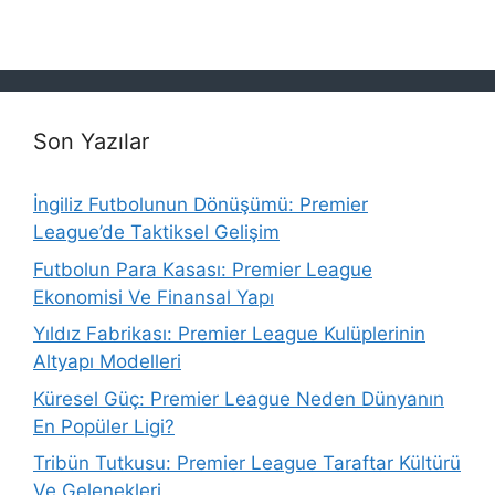
Son Yazılar
İngiliz Futbolunun Dönüşümü: Premier
League’de Taktiksel Gelişim
Futbolun Para Kasası: Premier League
Ekonomisi Ve Finansal Yapı
Yıldız Fabrikası: Premier League Kulüplerinin
Altyapı Modelleri
Küresel Güç: Premier League Neden Dünyanın
En Popüler Ligi?
Tribün Tutkusu: Premier League Taraftar Kültürü
Ve Gelenekleri