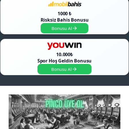
1000 ₺
Risksiz Bahis Bonusu
Bonusu Al
10.000₺
Spor Hoş Geldin Bonusu
Bonusu Al