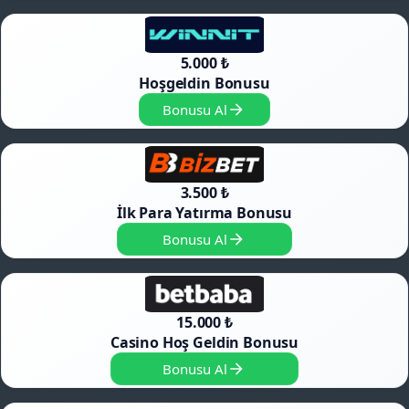
5.000 ₺
Hoşgeldin Bonusu
Bonusu Al
3.500 ₺
İlk Para Yatırma Bonusu
Bonusu Al
15.000 ₺
Casino Hoş Geldin Bonusu
Bonusu Al