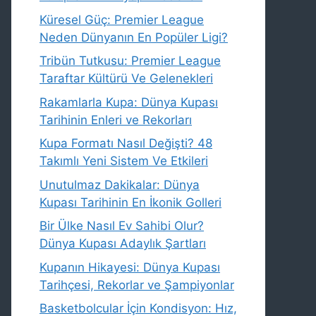
Küresel Güç: Premier League
Neden Dünyanın En Popüler Ligi?
Tribün Tutkusu: Premier League
Taraftar Kültürü Ve Gelenekleri
Rakamlarla Kupa: Dünya Kupası
Tarihinin Enleri ve Rekorları
Kupa Formatı Nasıl Değişti? 48
Takımlı Yeni Sistem Ve Etkileri
Unutulmaz Dakikalar: Dünya
Kupası Tarihinin En İkonik Golleri
Bir Ülke Nasıl Ev Sahibi Olur?
Dünya Kupası Adaylık Şartları
Kupanın Hikayesi: Dünya Kupası
Tarihçesi, Rekorlar ve Şampiyonlar
Basketbolcular İçin Kondisyon: Hız,