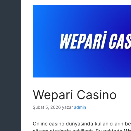
Wepari Casino
Şubat 5, 2026
yazar
admin
Online casino dünyasında kullanıcıların bekle
altyapı etrafında şekillenir. Bu noktada
We