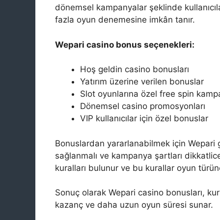
dönemsel kampanyalar şeklinde kullanıcıla
fazla oyun denemesine imkân tanır.
Wepari casino bonus seçenekleri:
Hoş geldin casino bonusları
Yatırım üzerine verilen bonuslar
Slot oyunlarına özel free spin kamp
Dönemsel casino promosyonları
VIP kullanıcılar için özel bonuslar
Bonuslardan yararlanabilmek için Wepari g
sağlanmalı ve kampanya şartları dikkatlice
kuralları bulunur ve bu kurallar oyun türüne
Sonuç olarak Wepari casino bonusları, kura
kazanç ve daha uzun oyun süresi sunar.