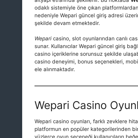
odaklı sistemiyle öne çıkan platformlardan 
nedeniyle Wepari güncel giriş adresi üzeri
şekilde devam etmektedir.
Wepari
casino, slot oyunlarından canlı ca
sunar. Kullanıcılar Wepari güncel giriş bağ
casino içeriklerine sorunsuz şekilde ulaşab
casino deneyimi, bonus seçenekleri, mobil 
ele alınmaktadır.
Wepari Casino Oyunl
Wepari casino oyunları, farklı zevklere hita
platformun en popüler kategorilerinden bir
yüzlerce oyun seçeneği kullanıcıların beğe