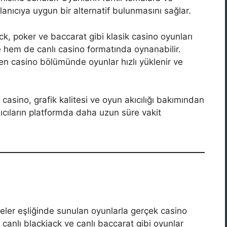
llanıcıya uygun bir alternatif bulunmasını sağlar.
ck, poker ve baccarat gibi klasik casino oyunları
le hem de canlı casino formatında oynanabilir.
len casino bölümünde oyunlar hızlı yüklenir ve
 casino, grafik kalitesi ve oyun akıcılığı bakımından
ıcıların platformda daha uzun süre vakit
eler eşliğinde sunulan oyunlarla gerçek casino
t, canlı blackjack ve canlı baccarat gibi oyunlar