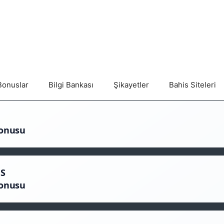
Bonuslar
Bilgi Bankası
Şikayetler
Bahis Siteleri
Bonusu
FS
Bonusu