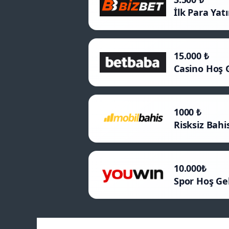
İlk Para Ya
15.000 ₺
Casino Hoş 
1000 ₺
Risksiz Bah
10.000₺
Spor Hoş Ge