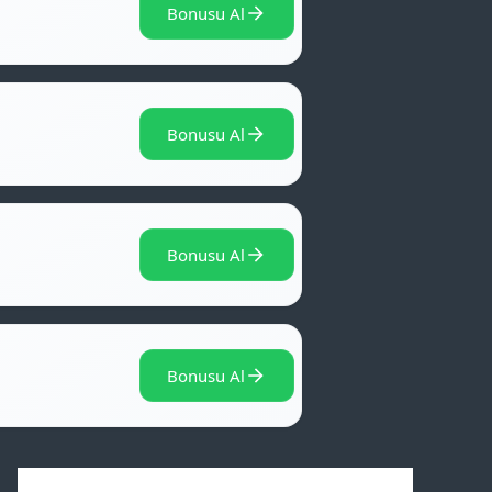
Bonusu Al
Bonusu Al
Bonusu Al
Bonusu Al