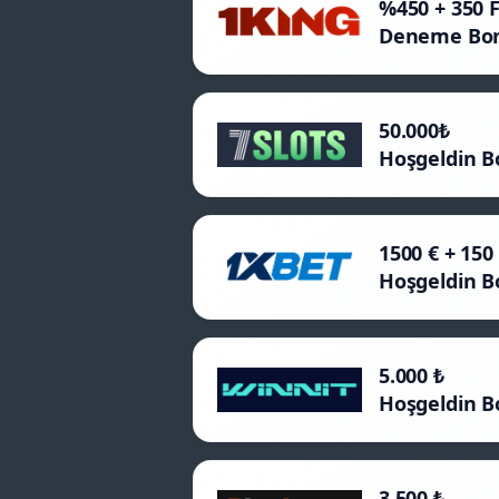
%450 + 350 
Deneme Bo
50.000₺
Hoşgeldin 
1500 € + 150
Hoşgeldin 
5.000 ₺
Hoşgeldin 
3.500 ₺