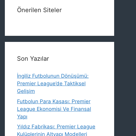
Önerilen Siteler
Son Yazılar
İngiliz Futbolunun Dönüşümü:
Premier League’de Taktiksel
Gelişim
Futbolun Para Kasası: Premier
League Ekonomisi Ve Finansal
Yapı
Yıldız Fabrikası: Premier League
Kulüplerinin Altyapı Modelleri