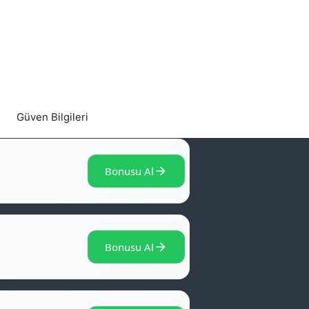
Güven Bilgileri
Bonusu Al
Bonusu Al