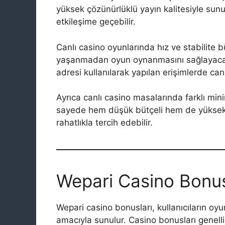
yüksek çözünürlüklü yayın kalitesiyle sunul
etkileşime geçebilir.
Canlı casino oyunlarında hız ve stabilite 
yaşanmadan oyun oynanmasını sağlayacak 
adresi kullanılarak yapılan erişimlerde canlı
Ayrıca canlı casino masalarında farklı mi
sayede hem düşük bütçeli hem de yüksek l
rahatlıkla tercih edebilir.
Wepari Casino Bonus
Wepari casino bonusları, kullanıcıların oy
amacıyla sunulur. Casino bonusları genellik