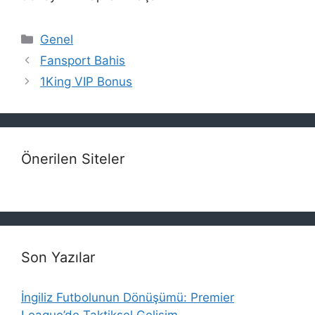
Kategoriler
Genel
Fansport Bahis
1King VIP Bonus
Önerilen Siteler
Son Yazılar
İngiliz Futbolunun Dönüşümü: Premier