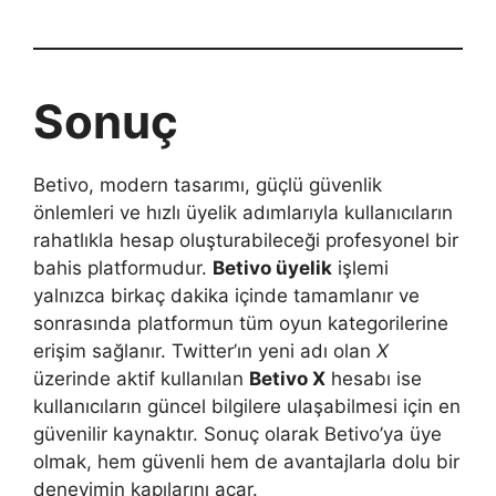
Sonuç
Betivo, modern tasarımı, güçlü güvenlik
önlemleri ve hızlı üyelik adımlarıyla kullanıcıların
rahatlıkla hesap oluşturabileceği profesyonel bir
bahis platformudur.
Betivo üyelik
işlemi
yalnızca birkaç dakika içinde tamamlanır ve
sonrasında platformun tüm oyun kategorilerine
erişim sağlanır. Twitter’ın yeni adı olan
X
üzerinde aktif kullanılan
Betivo X
hesabı ise
kullanıcıların güncel bilgilere ulaşabilmesi için en
güvenilir kaynaktır. Sonuç olarak Betivo’ya üye
olmak, hem güvenli hem de avantajlarla dolu bir
deneyimin kapılarını açar.