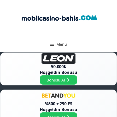
İçeriğe
atla
Menü
50.000₺
Hoşgeldin Bonusu
Bonusu Al
%500 + 290 FS
Hoşgeldin Bonusu