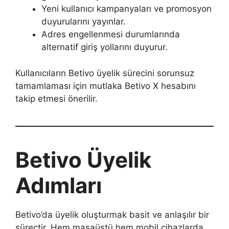
Yeni kullanıcı kampanyaları ve promosyon
duyurularını yayınlar.
Adres engellenmesi durumlarında
alternatif giriş yollarını duyurur.
Kullanıcıların Betivo üyelik sürecini sorunsuz
tamamlaması için mutlaka Betivo X hesabını
takip etmesi önerilir.
Betivo Üyelik
Adımları
Betivo’da üyelik oluşturmak basit ve anlaşılır bir
süreçtir. Hem masaüstü hem mobil cihazlarda