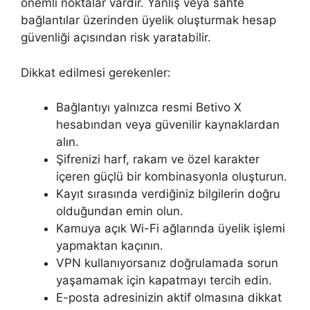
önemli noktalar vardır. Yanlış veya sahte
bağlantılar üzerinden üyelik oluşturmak hesap
güvenliği açısından risk yaratabilir.
Dikkat edilmesi gerekenler:
Bağlantıyı yalnızca resmi Betivo X
hesabından veya güvenilir kaynaklardan
alın.
Şifrenizi harf, rakam ve özel karakter
içeren güçlü bir kombinasyonla oluşturun.
Kayıt sırasında verdiğiniz bilgilerin doğru
olduğundan emin olun.
Kamuya açık Wi-Fi ağlarında üyelik işlemi
yapmaktan kaçının.
VPN kullanıyorsanız doğrulamada sorun
yaşamamak için kapatmayı tercih edin.
E-posta adresinizin aktif olmasına dikkat