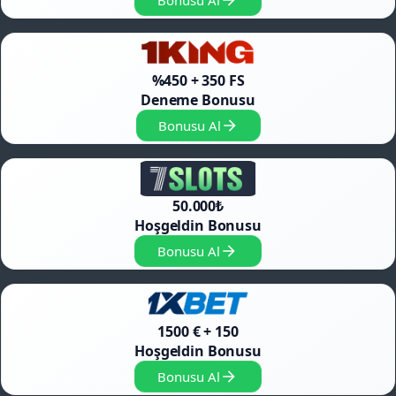
Bonusu Al
%450 + 350 FS
Deneme Bonusu
Bonusu Al
50.000₺
Hoşgeldin Bonusu
Bonusu Al
1500 € + 150
Hoşgeldin Bonusu
Bonusu Al