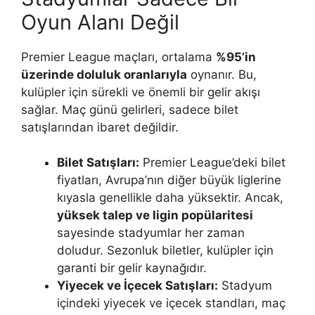
Oyun Alanı Değil
Premier League maçları, ortalama
%95’in
üzerinde doluluk oranlarıyla
oynanır. Bu,
kulüpler için sürekli ve önemli bir gelir akışı
sağlar. Maç günü gelirleri, sadece bilet
satışlarından ibaret değildir.
Bilet Satışları:
Premier League’deki bilet
fiyatları, Avrupa’nın diğer büyük liglerine
kıyasla genellikle daha yüksektir. Ancak,
yüksek talep ve ligin popülaritesi
sayesinde stadyumlar her zaman
doludur. Sezonluk biletler, kulüpler için
garanti bir gelir kaynağıdır.
Yiyecek ve İçecek Satışları:
Stadyum
içindeki yiyecek ve içecek standları, maç