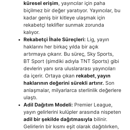
küresel erişim
, yayıncılar için paha
biçilmez bir değer yaratıyor. Yayıncılar, bu
kadar geniş bir kitleye ulaşmak için
rekabetçi teklifler sunmak zorunda
kalıyor.
Rekabetçi İhale Süreçleri:
Lig, yayın
haklarını her birkaç yılda bir açık
artırmaya çıkarır. Bu süreç, Sky Sports,
BT Sport (şimdiki adıyla TNT Sports) gibi
devlerin yanı sıra uluslararası yayıncıları
da içerir. Ortaya çıkan
rekabet, yayın
haklarının değerini sürekli artırır.
Son
anlaşmalar, milyarlarca sterlinlik değerlere
ulaştı.
Adil Dağıtım Modeli:
Premier League,
yayın gelirlerini kulüpler arasında nispeten
adil bir şekilde dağıtmasıyla
bilinir.
Gelirlerin bir kısmı eşit olarak dağıtılırken,