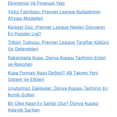
Ekonomisi Ve Finansal Yapı
Yıldız Fabrikası: Premier League Kulüplerinin
Altyapı Modelleri
Küresel Güç: Premier League Neden Dünyanın
En Popüler Ligi?
Tribün Tutkusu: Premier League Taraftar Kültürü
Ve Gelenekleri
Rakamlarla Kupa: Dünya Kupası Tarihinin Enleri
ve Rekorları
Kupa Formatı Nasıl Değişti? 48 Takımlı Yeni
Sistem Ve Etkileri
Unutulmaz Dakikalar: Dünya Kupası Tarihinin En
İkonik Golleri
Bir Ülke Nasıl Ev Sahibi Olur? Dünya Kupası
Adaylık Şartları