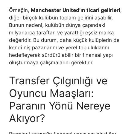
Örneğin,
Manchester United’ın ticari gelirleri
,
diğer birçok kulübün toplam gelirini aşabilir.
Bunun nedeni, kulübün dünya çapındaki
milyarlarca taraftarı ve yarattığı eşsiz marka
değeridir. Bu durum, daha küçük kulüplerin de
kendi niş pazarlarını ve yerel topluluklarını
hedefleyerek sürdürülebilir bir finansal yapı
oluşturmaya çalışmalarını gerektirir.
Transfer Çılgınlığı ve
Oyuncu Maaşları:
Paranın Yönü Nereye
Akıyor?
Premier League’in finansal yapısının bir diğer