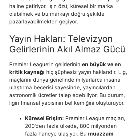
haline getiriyor. İşin özü, küresel bir marka
olabilmek ve bu markayı doğru şekilde
pazarlayabilmekten geçiyor.
Yayın Hakları: Televizyon
Gelirlerinin Akıl Almaz Gücü
Premier League’in gelirlerinin
en büyük ve en
kritik kaynağı
hiç şüphesiz yayın haklarıdır. Lig,
maçlarını dünya genelinde milyarlarca insana
ulaştırma becerisi sayesinde, yayıncılardan
astronomik ücretler talep edebiliyor. Bu durum,
ligin finansal yapısının bel kemiğini oluşturuyor.
Küresel Erişim:
Premier League maçları,
200’den fazla ülkede, 800 milyondan
fazla haneye ulaşıyor. Bu
muazzam