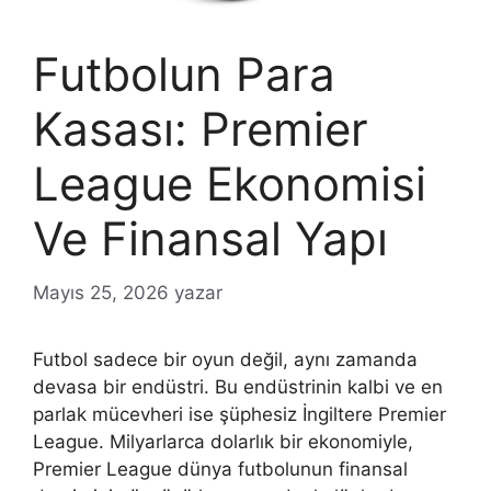
Futbolun Para
Kasası: Premier
League Ekonomisi
Ve Finansal Yapı
Mayıs 25, 2026
yazar
Futbol sadece bir oyun değil, aynı zamanda
devasa bir endüstri. Bu endüstrinin kalbi ve en
parlak mücevheri ise şüphesiz İngiltere Premier
League. Milyarlarca dolarlık bir ekonomiyle,
Premier League dünya futbolunun finansal