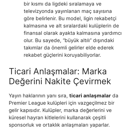
bir kısmı da ligdeki sıralamaya ve
televizyonda yayınlanan maç sayısına
göre belirlenir. Bu model, ligin rekabetçi
kalmasına ve alt sıralardaki kulüplerin de
finansal olarak ayakta kalmasına yardımcı
olur. Bu sayede, “büyük altılı” dışındaki
takımlar da önemli gelirler elde ederek
rekabet güçlerini koruyabiliyorlar.
Ticari Anlaşmalar: Marka
Değerini Nakite Çevirmek
Yayın haklarının yanı sıra,
ticari anlaşmalar
da
Premier League kulüpleri için vazgeçilmez bir
gelir kapısıdır. Kulüpler, marka değerlerini ve
küresel hayran kitlelerini kullanarak çeşitli
sponsorluk ve ortaklık anlaşmaları yaparlar.