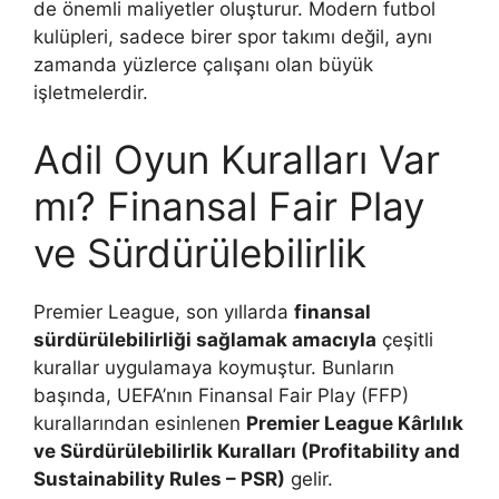
de önemli maliyetler oluşturur. Modern futbol
kulüpleri, sadece birer spor takımı değil, aynı
zamanda yüzlerce çalışanı olan büyük
işletmelerdir.
Adil Oyun Kuralları Var
mı? Finansal Fair Play
ve Sürdürülebilirlik
Premier League, son yıllarda
finansal
sürdürülebilirliği sağlamak amacıyla
çeşitli
kurallar uygulamaya koymuştur. Bunların
başında, UEFA’nın Finansal Fair Play (FFP)
kurallarından esinlenen
Premier League Kârlılık
ve Sürdürülebilirlik Kuralları (Profitability and
Sustainability Rules – PSR)
gelir.