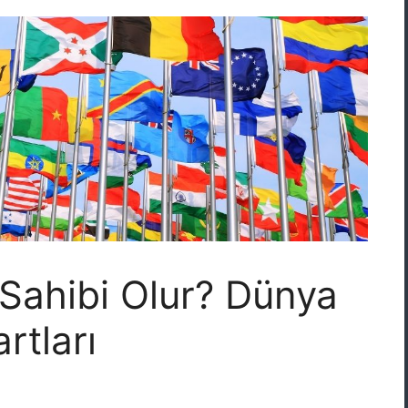
 Sahibi Olur? Dünya
rtları