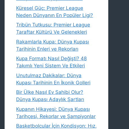
Küresel Güç: Premier League
Neden Dünyanın En Popüler Ligi?
Tribün Tutkusu: Premier League
Taraftar Kültürü Ve Gelenekleri
Rakamlarla Kupa: Dünya Kupası
Tarihinin Enleri ve Rekorları
Kupa Formatı Nasıl Değişti? 48
Takımlı Yeni Sistem Ve Etkileri
Unutulmaz Dakikalar: Dünya
Kupası Tarihinin En İkonik Golleri
Bir Ülke Nasıl Ev Sahibi Olur?
Dünya Kupası Adaylık Şartları
Kupanın Hikayesi: Dünya Kupası
Tarihçesi, Rekorlar ve Şampiyonlar
Basketbolcular İçin Kondisyon: Hız,