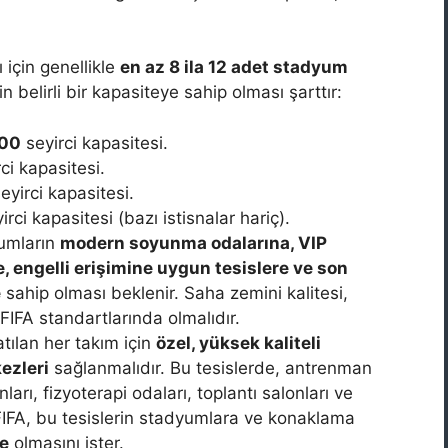
için genellikle
en az 8 ila 12 adet stadyum
n belirli bir kapasiteye sahip olması şarttır:
00
seyirci kapasitesi.
ci kapasitesi.
eyirci kapasitesi.
irci kapasitesi (bazı istisnalar hariç).
yumların
modern soyunma odalarına, VIP
, engelli erişimine uygun tesislere ve son
e
sahip olması beklenir. Saha zemini kalitesi,
FIFA standartlarında olmalıdır.
ılan her takım için
özel, yüksek kaliteli
ezleri
sağlanmalıdır. Bu tesislerde, antrenman
ları, fizyoterapi odaları, toplantı salonları ve
FIFA, bu tesislerin stadyumlara ve konaklama
e
olmasını ister.