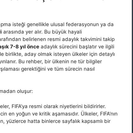
apma isteği genellikle ulusal federasyonun ya da
i
arasında yer alır. Bu büyük hayali
tarafından belirlenen resmi adaylık takvimini takip
aşık 7-8 yıl önce
adaylık sürecini başlatır ve ilgili
 birlikte, aday olmak isteyen ülkeler için detaylı
ınlanır. Bu rehber, bir ülkenin ne tür bilgiler
şılaması gerektiğini ve tüm sürecin nasıl
amadan oluşur:
er, FIFA’ya resmi olarak niyetlerini bildirirler.
in en yoğun ve kritik aşamasıdır. Ülkeler, FIFA’nın
ren, yüzlerce hatta binlerce sayfalık kapsamlı bir