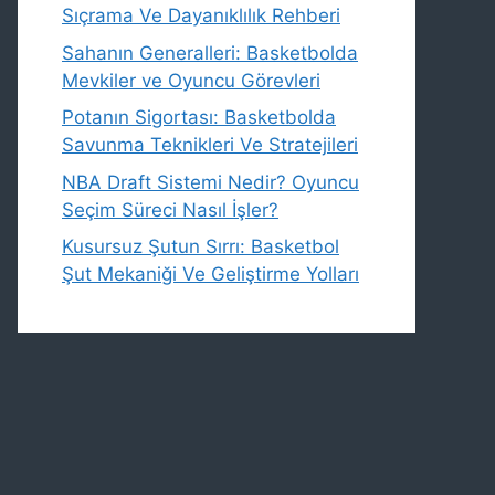
Sıçrama Ve Dayanıklılık Rehberi
Sahanın Generalleri: Basketbolda
Mevkiler ve Oyuncu Görevleri
Potanın Sigortası: Basketbolda
Savunma Teknikleri Ve Stratejileri
NBA Draft Sistemi Nedir? Oyuncu
Seçim Süreci Nasıl İşler?
Kusursuz Şutun Sırrı: Basketbol
Şut Mekaniği Ve Geliştirme Yolları