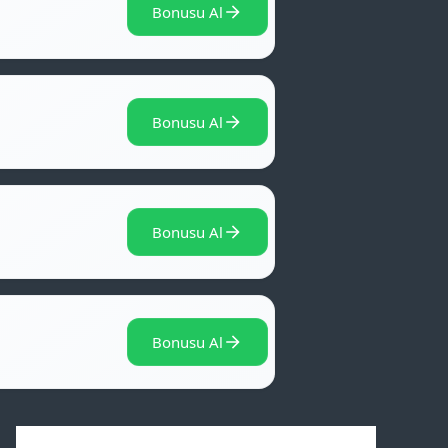
Bonusu Al
Bonusu Al
Bonusu Al
Bonusu Al