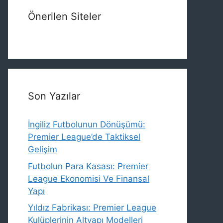
Önerilen Siteler
Son Yazılar
İngiliz Futbolunun Dönüşümü:
Premier League’de Taktiksel
Gelişim
Futbolun Para Kasası: Premier
League Ekonomisi Ve Finansal
Yapı
Yıldız Fabrikası: Premier League
Kulüplerinin Altyapı Modelleri