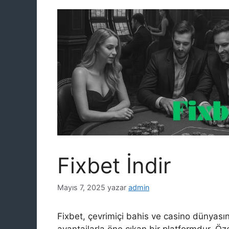
Fixbet İndir
Mayıs 7, 2025
yazar
admin
Fixbet, çevrimiçi bahis ve casino dünyasın
avantajlarla öne çıkan bir platformdur. Özel