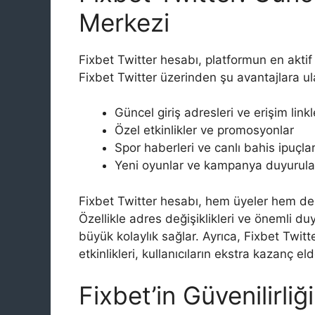
Merkezi
Fixbet Twitter hesabı, platformun en aktif 
Fixbet Twitter üzerinden şu avantajlara ula
Güncel giriş adresleri ve erişim linkl
Özel etkinlikler ve promosyonlar
Spor haberleri ve canlı bahis ipuçlar
Yeni oyunlar ve kampanya duyurula
Fixbet Twitter hesabı, hem üyeler hem de ü
Özellikle adres değişiklikleri ve önemli du
büyük kolaylık sağlar. Ayrıca, Fixbet Twi
etkinlikleri, kullanıcıların ekstra kazanç e
Fixbet’in Güvenilirliği