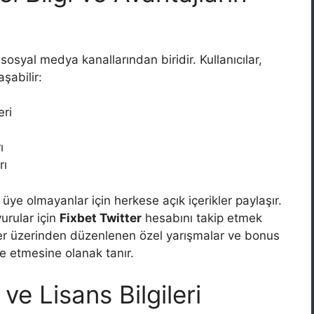
sosyal medya kanallarından biridir. Kullanıcılar,
şabilir:
eri
ı
rı
ye olmayanlar için herkese açık içerikler paylaşır.
yurular için
Fixbet Twitter
hesabını takip etmek
tter üzerinden düzenlenen özel yarışmalar ve bonus
lde etmesine olanak tanır.
 ve Lisans Bilgileri