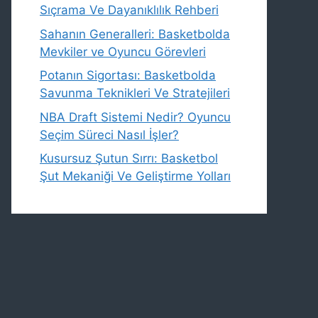
Sıçrama Ve Dayanıklılık Rehberi
Sahanın Generalleri: Basketbolda
Mevkiler ve Oyuncu Görevleri
Potanın Sigortası: Basketbolda
Savunma Teknikleri Ve Stratejileri
NBA Draft Sistemi Nedir? Oyuncu
Seçim Süreci Nasıl İşler?
Kusursuz Şutun Sırrı: Basketbol
Şut Mekaniği Ve Geliştirme Yolları