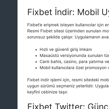
Fixbet İndir: Mobil 
Fixbet’e erişmek isteyen kullanıcılar için e
Resmi Fixbet sitesi üzerinden sunulan m
sorunsuz şekilde çalışır. Uygulamanın avant
Hızlı ve güvenli giriş imkanı
Masaüstü versiyonunda sunulan tüm
Canlı bahis, casino, para yatırma v
Mobil kullanıcılara özel promosyon 
Fixbet indir işlemi için, resmi sitedeki mo
uygun sürümü seçmeniz yeterlidir. Uygula
keyfini cebinize taşır.
Fixbet Twitter: Günce