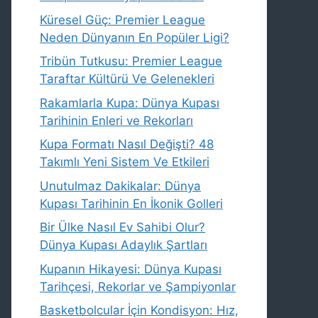
Küresel Güç: Premier League
Neden Dünyanın En Popüler Ligi?
Tribün Tutkusu: Premier League
Taraftar Kültürü Ve Gelenekleri
Rakamlarla Kupa: Dünya Kupası
Tarihinin Enleri ve Rekorları
Kupa Formatı Nasıl Değişti? 48
Takımlı Yeni Sistem Ve Etkileri
Unutulmaz Dakikalar: Dünya
Kupası Tarihinin En İkonik Golleri
Bir Ülke Nasıl Ev Sahibi Olur?
Dünya Kupası Adaylık Şartları
Kupanın Hikayesi: Dünya Kupası
Tarihçesi, Rekorlar ve Şampiyonlar
Basketbolcular İçin Kondisyon: Hız,