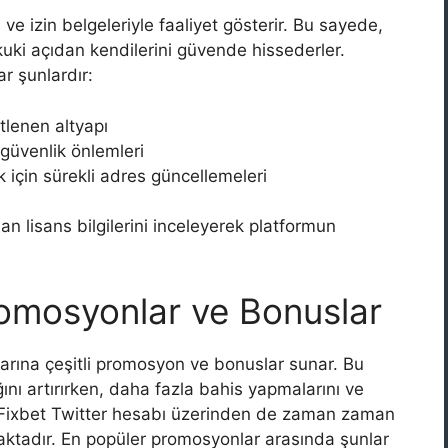
s ve izin belgeleriyle faaliyet gösterir. Bu sayede,
kuki açıdan kendilerini güvende hissederler.
ar şunlardır:
tlenen altyapı
ş güvenlik önlemleri
için sürekli adres güncellemeleri
lan lisans bilgilerini inceleyerek platformun
romosyonlar ve Bonuslar
arına çeşitli promosyon ve bonuslar sunar. Bu
ığını artırırken, daha fazla bahis yapmalarını ve
. Fixbet Twitter hesabı üzerinden de zaman zaman
maktadır. En popüler promosyonlar arasında şunlar