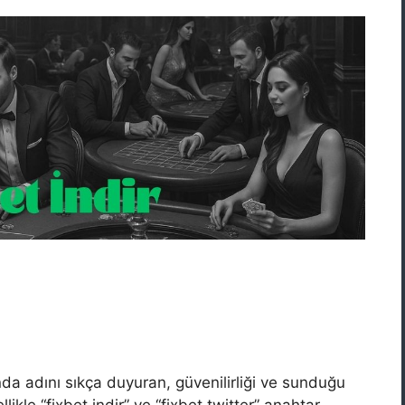
da adını sıkça duyuran, güvenilirliği ve sunduğu
likle “fixbet indir” ve “fixbet twitter” anahtar