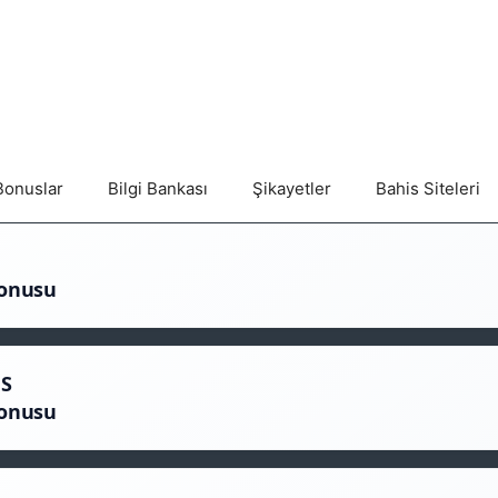
Bonuslar
Bilgi Bankası
Şikayetler
Bahis Siteleri
Bonusu
FS
Bonusu