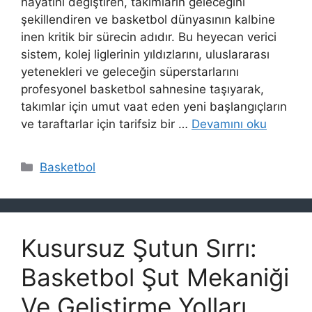
hayatını değiştiren, takımların geleceğini
şekillendiren ve basketbol dünyasının kalbine
inen kritik bir sürecin adıdır. Bu heyecan verici
sistem, kolej liglerinin yıldızlarını, uluslararası
yetenekleri ve geleceğin süperstarlarını
profesyonel basketbol sahnesine taşıyarak,
takımlar için umut vaat eden yeni başlangıçların
ve taraftarlar için tarifsiz bir …
Devamını oku
Kategoriler
Basketbol
Kusursuz Şutun Sırrı:
Basketbol Şut Mekaniği
Ve Geliştirme Yolları