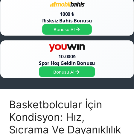
1000 ₺
Risksiz Bahis Bonusu
Bonusu Al
10.000₺
Spor Hoş Geldin Bonusu
Bonusu Al
Basketbolcular İçin
Kondisyon: Hız,
Sıçrama Ve Dayanıklılık