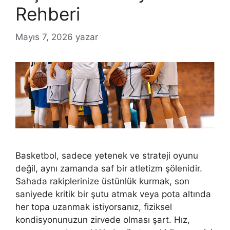
Rehberi
Mayıs 7, 2026
yazar
Basketbol, sadece yetenek ve strateji oyunu
değil, aynı zamanda saf bir atletizm şölenidir.
Sahada rakiplerinize üstünlük kurmak, son
saniyede kritik bir şutu atmak veya pota altında
her topa uzanmak istiyorsanız, fiziksel
kondisyonunuzun zirvede olması şart. Hız,