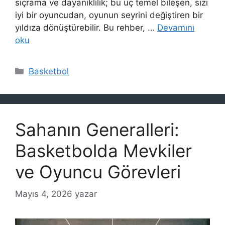
sıçrama ve dayanıklılık; bu üç temel bileşen, sizi
iyi bir oyuncudan, oyunun seyrini değiştiren bir
yıldıza dönüştürebilir. Bu rehber, …
Devamını
oku
Kategoriler
Basketbol
Sahanın Generalleri:
Basketbolda Mevkiler
ve Oyuncu Görevleri
Mayıs 4, 2026
yazar