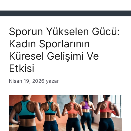
Sporun Yükselen Gücü:
Kadın Sporlarının
Küresel Gelişimi Ve
Etkisi
Nisan 19, 2026
yazar