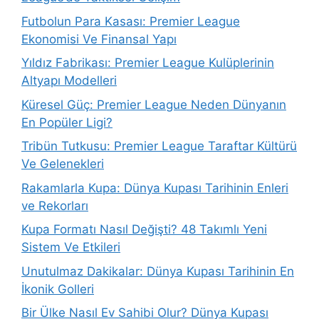
Futbolun Para Kasası: Premier League
Ekonomisi Ve Finansal Yapı
Yıldız Fabrikası: Premier League Kulüplerinin
Altyapı Modelleri
Küresel Güç: Premier League Neden Dünyanın
En Popüler Ligi?
Tribün Tutkusu: Premier League Taraftar Kültürü
Ve Gelenekleri
Rakamlarla Kupa: Dünya Kupası Tarihinin Enleri
ve Rekorları
Kupa Formatı Nasıl Değişti? 48 Takımlı Yeni
Sistem Ve Etkileri
Unutulmaz Dakikalar: Dünya Kupası Tarihinin En
İkonik Golleri
Bir Ülke Nasıl Ev Sahibi Olur? Dünya Kupası