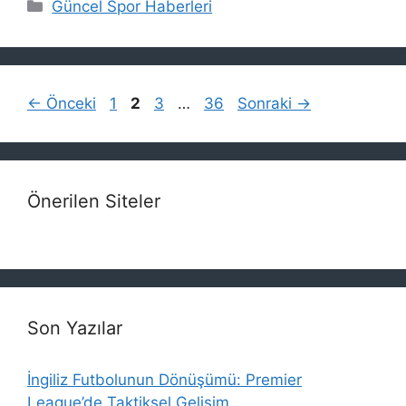
Kategoriler
Güncel Spor Haberleri
Sayfa
Sayfa
Sayfa
Sayfa
←
Önceki
1
2
3
…
36
Sonraki
→
Önerilen Siteler
Son Yazılar
İngiliz Futbolunun Dönüşümü: Premier
League’de Taktiksel Gelişim