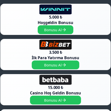
5.000 ₺
Hoşgeldin Bonusu
Bonusu Al
3.500 ₺
İlk Para Yatırma Bonusu
Bonusu Al
15.000 ₺
Casino Hoş Geldin Bonusu
Bonusu Al