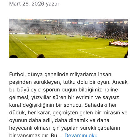
Mart 26, 2026
yazar
Futbol, dünya genelinde milyarlarca insanı
peşinden sürükleyen, tutku dolu bir oyun. Ancak
bu büyüleyici sporun bugün bildiğimiz haline
gelmesi, yüzyıllar süren bir evrimin ve sayısız
kural değişikliğinin bir sonucu. Sahadaki her
düdük, her karar, geçmişten gelen bir mirasın ve
oyunun daha adil, daha dinamik ve daha
heyecanlı olması için yapılan sürekli çabaların
bir yansımasıdır. Bu …
Devamını oku