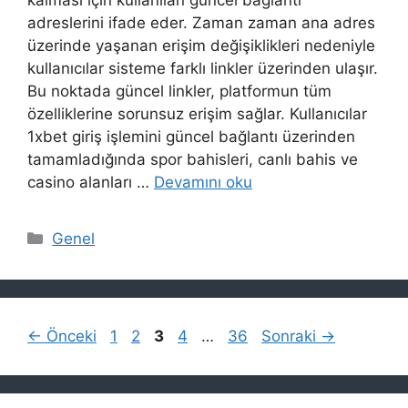
adreslerini ifade eder. Zaman zaman ana adres
üzerinde yaşanan erişim değişiklikleri nedeniyle
kullanıcılar sisteme farklı linkler üzerinden ulaşır.
Bu noktada güncel linkler, platformun tüm
özelliklerine sorunsuz erişim sağlar. Kullanıcılar
1xbet giriş işlemini güncel bağlantı üzerinden
tamamladığında spor bahisleri, canlı bahis ve
casino alanları …
Devamını oku
Kategoriler
Genel
Sayfa
Sayfa
Sayfa
Sayfa
Sayfa
←
Önceki
1
2
3
4
…
36
Sonraki
→