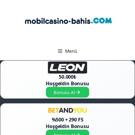
İçeriğe
atla
Menü
50.000₺
Hoşgeldin Bonusu
Bonusu Al
%500 + 290 FS
Hoşgeldin Bonusu