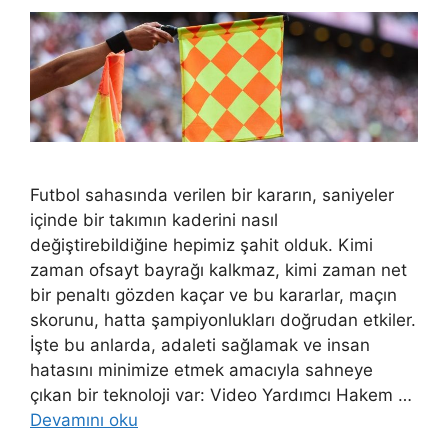
Futbol sahasında verilen bir kararın, saniyeler
içinde bir takımın kaderini nasıl
değiştirebildiğine hepimiz şahit olduk. Kimi
zaman ofsayt bayrağı kalkmaz, kimi zaman net
bir penaltı gözden kaçar ve bu kararlar, maçın
skorunu, hatta şampiyonlukları doğrudan etkiler.
İşte bu anlarda, adaleti sağlamak ve insan
hatasını minimize etmek amacıyla sahneye
çıkan bir teknoloji var: Video Yardımcı Hakem …
Devamını oku