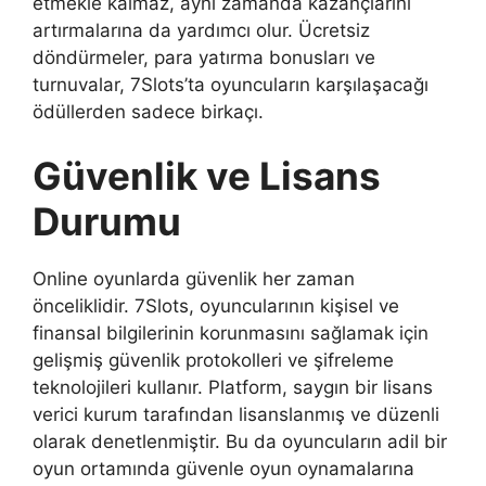
etmekle kalmaz, aynı zamanda kazançlarını
artırmalarına da yardımcı olur. Ücretsiz
döndürmeler, para yatırma bonusları ve
turnuvalar, 7Slots’ta oyuncuların karşılaşacağı
ödüllerden sadece birkaçı.
Güvenlik ve Lisans
Durumu
Online oyunlarda güvenlik her zaman
önceliklidir. 7Slots, oyuncularının kişisel ve
finansal bilgilerinin korunmasını sağlamak için
gelişmiş güvenlik protokolleri ve şifreleme
teknolojileri kullanır. Platform, saygın bir lisans
verici kurum tarafından lisanslanmış ve düzenli
olarak denetlenmiştir. Bu da oyuncuların adil bir
oyun ortamında güvenle oyun oynamalarına