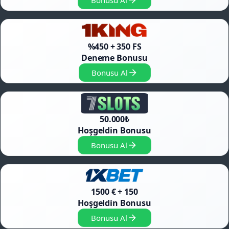
Bonusu Al
%450 + 350 FS
Deneme Bonusu
Bonusu Al
50.000₺
Hoşgeldin Bonusu
Bonusu Al
1500 € + 150
Hoşgeldin Bonusu
Bonusu Al