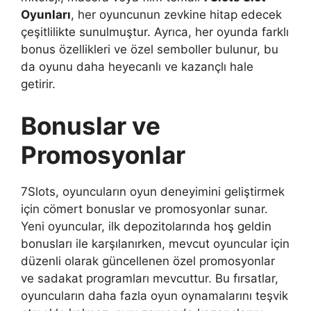
Oyunları
, her oyuncunun zevkine hitap edecek
çeşitlilikte sunulmuştur. Ayrıca, her oyunda farklı
bonus özellikleri ve özel semboller bulunur, bu
da oyunu daha heyecanlı ve kazançlı hale
getirir.
Bonuslar ve
Promosyonlar
7Slots, oyuncuların oyun deneyimini geliştirmek
için cömert bonuslar ve promosyonlar sunar.
Yeni oyuncular, ilk depozitolarında hoş geldin
bonusları ile karşılanırken, mevcut oyuncular için
düzenli olarak güncellenen özel promosyonlar
ve sadakat programları mevcuttur. Bu fırsatlar,
oyuncuların daha fazla oyun oynamalarını teşvik