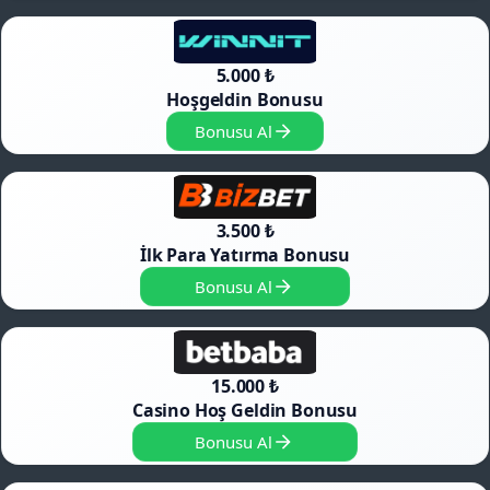
5.000 ₺
Hoşgeldin Bonusu
Bonusu Al
3.500 ₺
İlk Para Yatırma Bonusu
Bonusu Al
15.000 ₺
Casino Hoş Geldin Bonusu
Bonusu Al