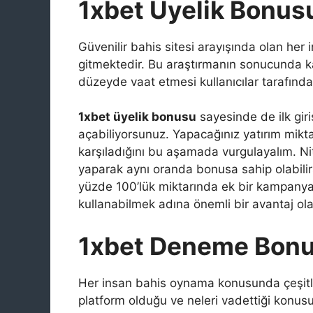
1xbet Üyelik Bonus
Güvenilir bahis sitesi arayışında olan her 
gitmektedir. Bu araştırmanın sonucunda kar
düzeyde vaat etmesi kullanıcılar tarafınd
1xbet üyelik bonusu
sayesinde de ilk giri
açabiliyorsunuz. Yapacağınız yatırım miktar
karşıladığını bu aşamada vurgulayalım. N
yaparak aynı oranda bonusa sahip olabilirsi
yüzde 100’lük miktarında ek bir kampanya
kullanabilmek adına önemli bir avantaj ola
1xbet Deneme Bon
Her insan bahis oynama konusunda çeşitli k
platform olduğu ve neleri vadettiği konusu