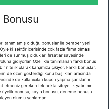
n Bonusu
ri tanımlamış olduğu bonuslar ile beraber yeni
 Öyle ki sektör içerisinde çok fazla firma olması
teleri de sunmuş oldukları fırsatlar sayesinde
oluna gidiyorlar. Özellikle tanımlanan farklı bonus
nitelik olarak karşımıza çıkıyor. Farklı bonuslar,
erin de özen gösterdiği konu başlıkları arasında
esinde de kullanıcıları kupon yapma şanslarını
at etmeniz gereken tek nokta siteye ilk yatırımın
e üyelik bonusu, kayıp bonusu, deneme bonusu
 bekleyen olumlu yanlardan.