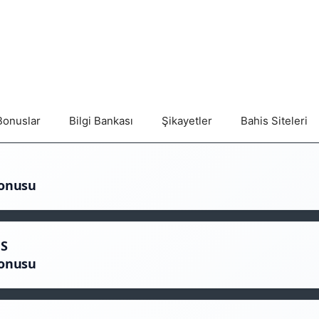
Bonuslar
Bilgi Bankası
Şikayetler
Bahis Siteleri
Bonusu
FS
Bonusu