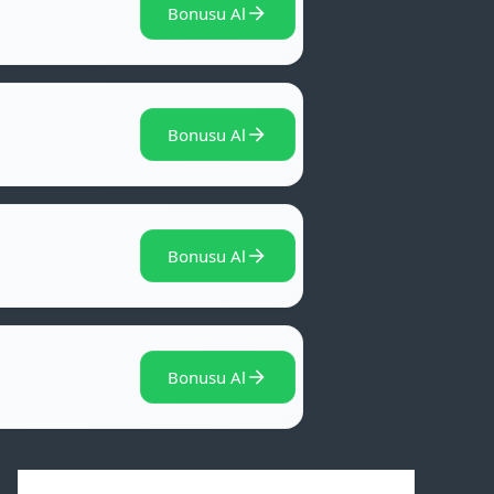
Bonusu Al
Bonusu Al
Bonusu Al
Bonusu Al