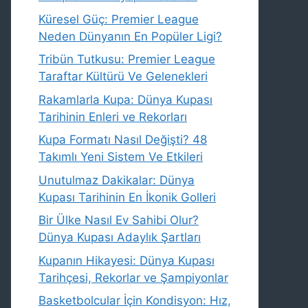
Küresel Güç: Premier League
Neden Dünyanın En Popüler Ligi?
Tribün Tutkusu: Premier League
Taraftar Kültürü Ve Gelenekleri
Rakamlarla Kupa: Dünya Kupası
Tarihinin Enleri ve Rekorları
Kupa Formatı Nasıl Değişti? 48
Takımlı Yeni Sistem Ve Etkileri
Unutulmaz Dakikalar: Dünya
Kupası Tarihinin En İkonik Golleri
Bir Ülke Nasıl Ev Sahibi Olur?
Dünya Kupası Adaylık Şartları
Kupanın Hikayesi: Dünya Kupası
Tarihçesi, Rekorlar ve Şampiyonlar
Basketbolcular İçin Kondisyon: Hız,