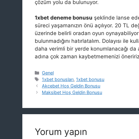
çözüm yolu da bulunuyor.
1xbet deneme bonusu
şeklinde lanse ede
süreci yaşamanızın önü açılıyor. 20 TL d
üzerinde belirli oradan oyun oynayabiliyo
bulunmadığını hatırlatalım. Dolayısı ile 
daha verimli bir yerde konumlanacağı da a
adına çok zaman kaybetmemenizi öneririz
Kategoriler
Genel
Etiketler
1xbet bonusları
,
1xbet bonusu
Akçebet Hoş Geldin Bonusu
Maksibet Hoş Geldin Bonusu
Yorum yapın