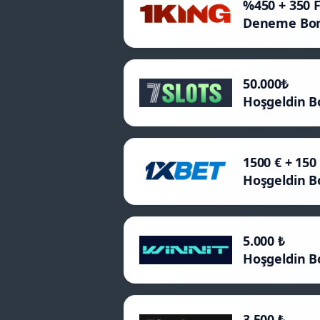
%450 + 350 
Deneme Bo
50.000₺
Hoşgeldin 
1500 € + 150
Hoşgeldin 
5.000 ₺
Hoşgeldin 
3.500 ₺