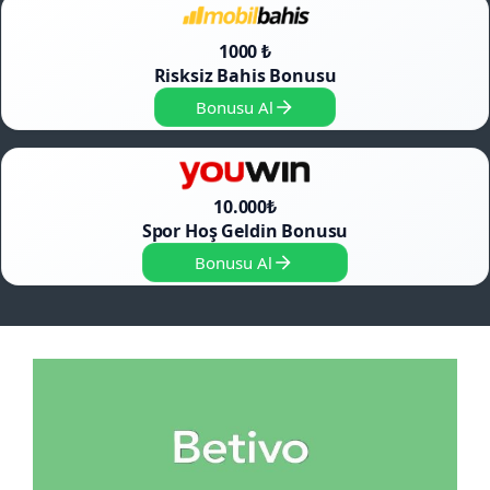
1000 ₺
Risksiz Bahis Bonusu
Bonusu Al
10.000₺
Spor Hoş Geldin Bonusu
Bonusu Al