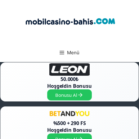
İçeriğe
atla
Menü
50.000₺
Hoşgeldin Bonusu
Bonusu Al
%500 + 290 FS
Hoşgeldin Bonusu