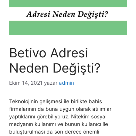
Betivo Adresi
Neden Değişti?
Ekim 14, 2021
yazar
admin
Teknolojinin gelişmesi ile birlikte bahis
firmalarının da buna uygun olarak atılımlar
yaptıklarını görebiliyoruz. Nitekim sosyal
medyanın kullanımı ve bunun kullanıcı ile
buluşturulması da son derece önemli