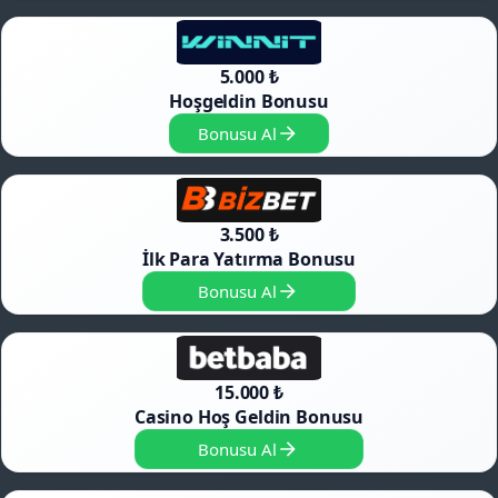
5.000 ₺
Hoşgeldin Bonusu
Bonusu Al
3.500 ₺
İlk Para Yatırma Bonusu
Bonusu Al
15.000 ₺
Casino Hoş Geldin Bonusu
Bonusu Al