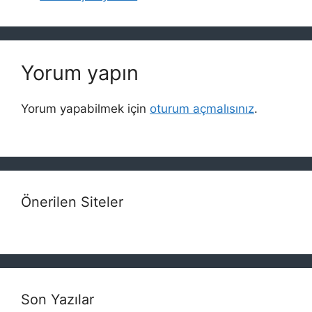
Yorum yapın
Yorum yapabilmek için
oturum açmalısınız
.
Önerilen Siteler
Son Yazılar