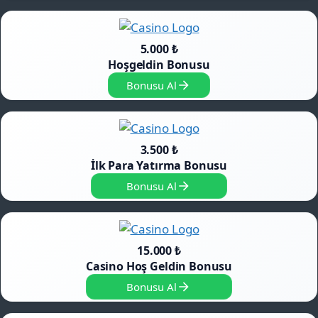
5.000 ₺
Hoşgeldin Bonusu
Bonusu Al
3.500 ₺
İlk Para Yatırma Bonusu
Bonusu Al
15.000 ₺
Casino Hoş Geldin Bonusu
Bonusu Al