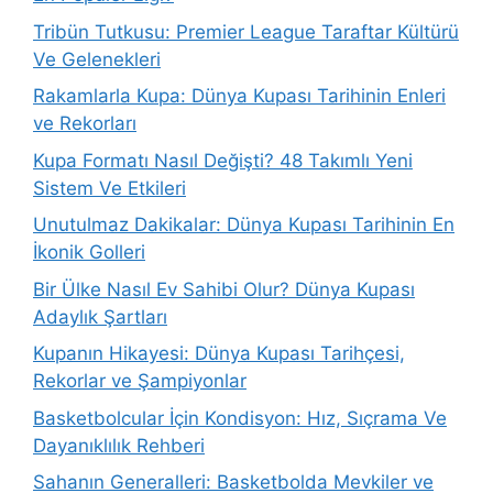
Tribün Tutkusu: Premier League Taraftar Kültürü
Ve Gelenekleri
Rakamlarla Kupa: Dünya Kupası Tarihinin Enleri
ve Rekorları
Kupa Formatı Nasıl Değişti? 48 Takımlı Yeni
Sistem Ve Etkileri
Unutulmaz Dakikalar: Dünya Kupası Tarihinin En
İkonik Golleri
Bir Ülke Nasıl Ev Sahibi Olur? Dünya Kupası
Adaylık Şartları
Kupanın Hikayesi: Dünya Kupası Tarihçesi,
Rekorlar ve Şampiyonlar
Basketbolcular İçin Kondisyon: Hız, Sıçrama Ve
Dayanıklılık Rehberi
Sahanın Generalleri: Basketbolda Mevkiler ve