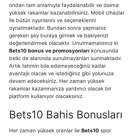
ondan tam anlamıyla faydalanabilir ve daima
yüksek rakamlar kazanabilirsiniz. Mobil cihazlar
ile bütün oyunlarını ve seçeneklerini
oynatmaktadır. Bundan sonra yapmanız
gereken şey buraya girmek ve bakiyenizi
değerlendirmek olacaktır. Unutmamalısınız ki
Bets10 bonus ve promosyonları
konusunda
belki de alanında sunulmayanları sunmaktadır.
Artık tahmin bile edemeyeceğiniz kadar
avantajlı olacak ve istediğiniz gibi yolunuza
devam edeceksiniz. Her zaman yüksek
rakamlar kazanmanıza yardımcı olacak bir
platform kullanıyor olacaksınız.
Bets10 Bahis Bonusları
Her zaman yüksek oranlar ile
Bets10
spor