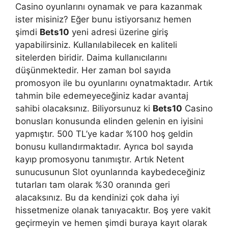
Casino oyunlarını oynamak ve para kazanmak
ister misiniz? Eğer bunu istiyorsanız hemen
şimdi
Bets10
yeni adresi üzerine giriş
yapabilirsiniz. Kullanılabilecek en kaliteli
sitelerden biridir. Daima kullanıcılarını
düşünmektedir. Her zaman bol sayıda
promosyon ile bu oyunlarını oynatmaktadır. Artık
tahmin bile edemeyeceğiniz kadar avantaj
sahibi olacaksınız. Biliyorsunuz ki
Bets10
Casino
bonusları konusunda elinden gelenin en iyisini
yapmıştır. 500 TL’ye kadar %100 hoş geldin
bonusu kullandırmaktadır. Ayrıca bol sayıda
kayıp promosyonu tanımıştır. Artık Netent
sunucusunun Slot oyunlarında kaybedeceğiniz
tutarları tam olarak %30 oranında geri
alacaksınız. Bu da kendinizi çok daha iyi
hissetmenize olanak tanıyacaktır. Boş yere vakit
geçirmeyin ve hemen şimdi buraya kayıt olarak