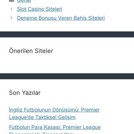
Slot Casino Siteleri
Deneme Bonusu Veren Bahis Siteleri
Önerilen Siteler
Son Yazılar
İngiliz Futbolunun Dönüşümü: Premier
League’de Taktiksel Gelişim
Futbolun Para Kasası: Premier League