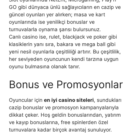
GO gibi dünyaca ünlü sağlayıcıların en cazip ve
güncel oyunları yer alırken; masa ve kart
oyunlarında ise yenilikçi bonuslar ve
turnuvalarla oynama şansı bulursunuz.
Canlı casino ise, rulet, blackjack ve poker gibi
klasiklerin yanı sıra, bakara ve mega ball gibi
yeni nesil oyunlarla çeşitliliği artırır. Bu çeşitlilik,
her seviyeden oyuncunun kendi tarzına uygun
oyunu bulmasına olanak tanır.
Bonus ve Promosyonlar
Oyuncular için
en iyi casino siteleri
, sundukları
cazip bonuslar ve promosyon kampanyalarıyla
dikkat çeker. Hoş geldin bonuslarından, yatırım
ve kayıp bonuslarına, free spinlerden özel
turnuvalara kadar birçok avantaj sunuluyor.