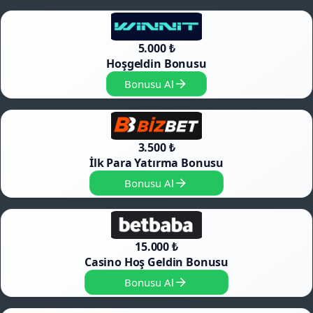
5.000 ₺
Hoşgeldin Bonusu
Bonusu Al
3.500 ₺
İlk Para Yatırma Bonusu
Bonusu Al
15.000 ₺
Casino Hoş Geldin Bonusu
Bonusu Al