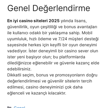
Genel Değerlendirme
En iyi casino siteleri 2025
yılında lisans,
güvenilirlik, oyun çeşitliliği ve bonus avantajları
ile kullanıcı odaklı bir yaklaşıma sahip. Mobil
uyumluluk, hızlı ödeme ve 7/24 müşteri desteği
sayesinde herkes için keyifli bir oyun deneyimi
vadediyor. İster deneyimli bir casino sever olun
ister yeni başlıyor olun; bu platformlarda
dilediğinizce eğlenebilir ve güvenle kazanç elde
edebilirsiniz.
Dikkatli seçim, bonus ve promosyonların doğru
değerlendirilmesi ve güvenilir sitelerin tercih
edilmesi, casino deneyiminizi çok daha
eğlenceli ve kazançlı kılacaktır.
Kategoriler
Genel