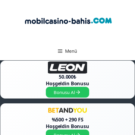
İçeriğe
atla
Menü
50.000₺
Hoşgeldin Bonusu
Bonusu Al
%500 + 290 FS
Hoşgeldin Bonusu