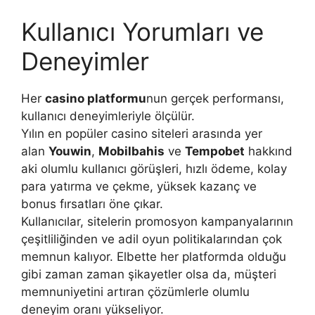
Kullanıcı Yorumları ve
Deneyimler
Her
casino platformu
nun gerçek performansı,
kullanıcı deneyimleriyle ölçülür.
Yılın en popüler casino siteleri arasında yer
alan
Youwin
,
Mobilbahis
ve
Tempobet
hakkınd
aki olumlu kullanıcı görüşleri, hızlı ödeme, kolay
para yatırma ve çekme, yüksek kazanç ve
bonus fırsatları öne çıkar.
Kullanıcılar, sitelerin promosyon kampanyalarının
çeşitliliğinden ve adil oyun politikalarından çok
memnun kalıyor. Elbette her platformda olduğu
gibi zaman zaman şikayetler olsa da, müşteri
memnuniyetini artıran çözümlerle olumlu
deneyim oranı yükseliyor.