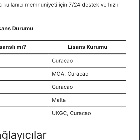
a kullanıcı memnuniyeti için 7/24 destek ve hızlı
Lisans Durumu
sanslı mı?
Lisans Kurumu
Curacao
MGA, Curacao
Curacao
Malta
UKGC, Curacao
ğlayıcılar