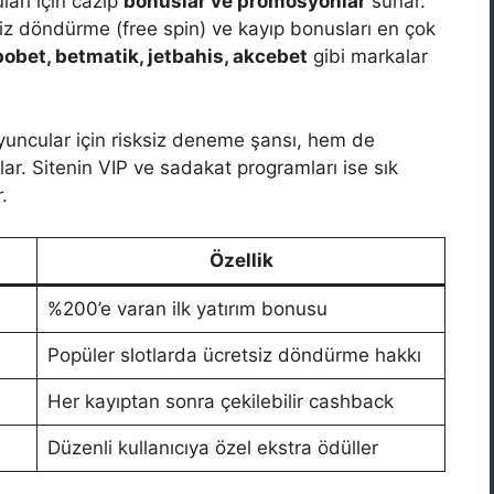
ları için cazip
bonuslar ve promosyonlar
sunar.
iz döndürme (free spin) ve kayıp bonusları en çok
obet, betmatik, jetbahis, akcebet
gibi markalar
uncular için risksiz deneme şansı, hem de
lar. Sitenin VIP ve sadakat programları ise sık
.
Özellik
%200’e varan ilk yatırım bonusu
Popüler slotlarda ücretsiz döndürme hakkı
Her kayıptan sonra çekilebilir cashback
Düzenli kullanıcıya özel ekstra ödüller