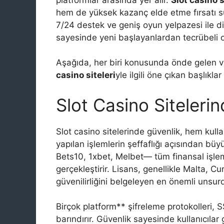
hem de yüksek kazanç elde etme fırsatı su
7/24 destek ve geniş oyun yelpazesi ile di
sayesinde yeni başlayanlardan tecrübeli o
Aşağıda, her biri konusunda önde gelen ve 
casino siteleri
yle ilgili öne çıkan başlıklar
Slot Casino Siteleri
Slot casino sitelerinde güvenlik, hem kulla
yapılan işlemlerin şeffaflığı açısından bü
Bets10, 1xbet, Melbet— tüm finansal işleml
gerçekleştirir. Lisans, genellikle Malta, Cur
güvenilirliğini belgeleyen en önemli unsur
Birçok platform** şifreleme protokolleri, S
barındırır. Güvenlik sayesinde kullanıcılar 