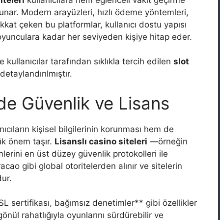
nar. Modern arayüzleri, hızlı ödeme yöntemleri,
kkat çeken bu platformlar, kullanıcı dostu yapısı
yunculara kadar her seviyeden kişiye hitap eder.
kullanıcılar tarafından sıklıkla tercih edilen
slot
 detaylandırılmıştır.
nde Güvenlik ve Lisans
nıcıların kişisel bilgilerinin korunması hem de
yük önem taşır.
Lisanslı casino siteleri
—örneğin
erini en üst düzey güvenlik protokolleri ile
acao gibi global otoritelerden alınır ve sitelerin
dur.
SL sertifikası, bağımsız denetimler** gibi özellikler
gönül rahatlığıyla oyunlarını sürdürebilir ve