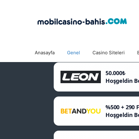
İçeriğe
atla
Anasayfa
Genel
Casino Siteleri
50.000₺
Hoşgeldin 
%500 + 290 
Hoşgeldin 