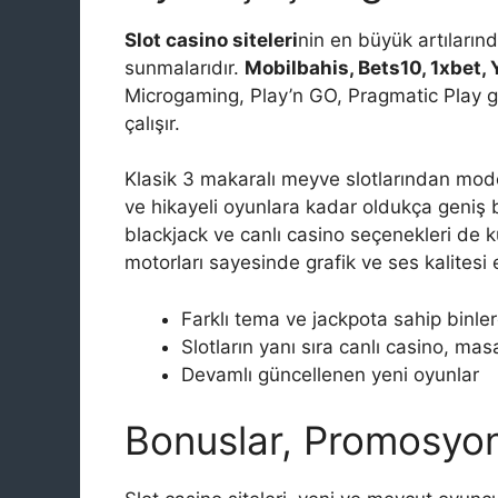
Slot casino siteleri
nin en büyük artılarınd
sunmalarıdır.
Mobilbahis, Bets10, 1xbet,
Microgaming, Play’n GO, Pragmatic Play gi
çalışır.
Klasik 3 makaralı meyve slotlarından moder
ve hikayeli oyunlara kadar oldukça geniş b
blackjack ve canlı casino seçenekleri de k
motorları sayesinde grafik ve ses kalitesi e
Farklı tema ve jackpota sahip binle
Slotların yanı sıra canlı casino, mas
Devamlı güncellenen yeni oyunlar
Bonuslar, Promosyon