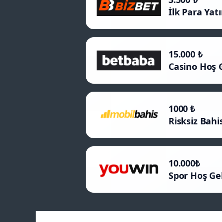
İlk Para Ya
15.000 ₺
Casino Hoş 
1000 ₺
Risksiz Bah
10.000₺
Spor Hoş Ge