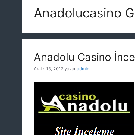
Anadolucasino Gi
Anadolu Casino İnc
Aralık 15, 2017
yazar
admin