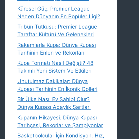
Küresel Güç: Premier League
Neden Dünyanın En Popüler Ligi?
Tribün Tutkusu: Premier League
Taraftar Kültürü Ve Gelenekleri
Rakamlarla Kupa: Dünya Kupası
Tarihinin Enleri ve Rekorları
Kupa Formatı Nasıl Değişti? 48
Takımlı Yeni Sistem Ve Etkileri
Unutulmaz Dakikalar: Dünya
Kupası Tarihinin En İkonik Golleri
Bir Ülke Nasıl Ev Sahibi Olur?
Dünya Kupası Adaylık Şartları
Kupanın Hikayesi: Dünya Kupası
Tarihçesi, Rekorlar ve Şampiyonlar
Basketbolcular İçin Kondisyon: Hız,