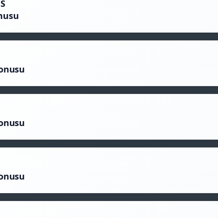
FS
nusu
Bonusu
Bonusu
Bonusu