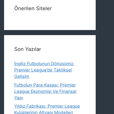
Önerilen Siteler
Son Yazılar
İngiliz Futbolunun Dönüşümü:
Premier League’de Taktiksel
Gelişim
Futbolun Para Kasası: Premier
League Ekonomisi Ve Finansal
Yapı
Yıldız Fabrikası: Premier League
Kulüplerinin Altyapı Modelleri