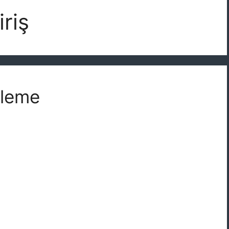
riş
eleme