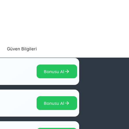
Güven Bilgileri
Bonusu Al
Bonusu Al