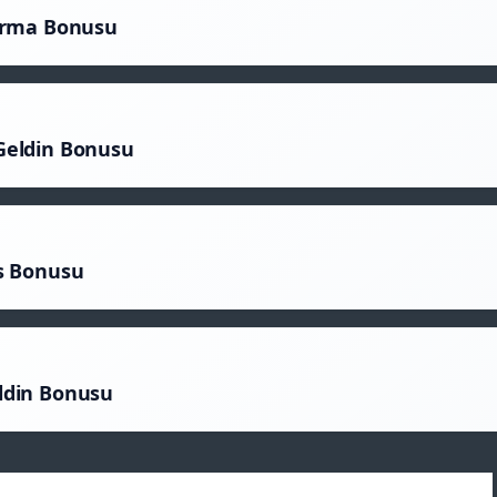
tırma Bonusu
Geldin Bonusu
is Bonusu
ldin Bonusu