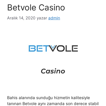
Betvole Casino
Aralık 14, 2020
yazar
admin
Bahis alanında sunduğu hizmetin kalitesiyle
tanınan Betvole aynı zamanda son derece stabil