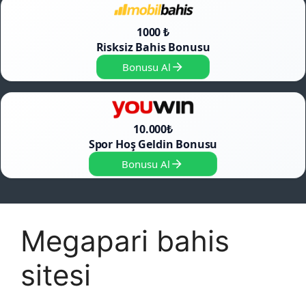
1000 ₺
Risksiz Bahis Bonusu
Bonusu Al
10.000₺
Spor Hoş Geldin Bonusu
Bonusu Al
Megapari bahis
sitesi