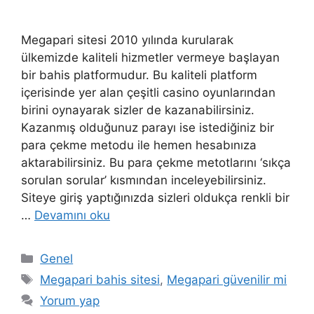
Megapari sitesi 2010 yılında kurularak
ülkemizde kaliteli hizmetler vermeye başlayan
bir bahis platformudur. Bu kaliteli platform
içerisinde yer alan çeşitli casino oyunlarından
birini oynayarak sizler de kazanabilirsiniz.
Kazanmış olduğunuz parayı ise istediğiniz bir
para çekme metodu ile hemen hesabınıza
aktarabilirsiniz. Bu para çekme metotlarını ‘sıkça
sorulan sorular’ kısmından inceleyebilirsiniz.
Siteye giriş yaptığınızda sizleri oldukça renkli bir
…
Devamını oku
Kategoriler
Genel
Etiketler
Megapari bahis sitesi
,
Megapari güvenilir mi
Yorum yap