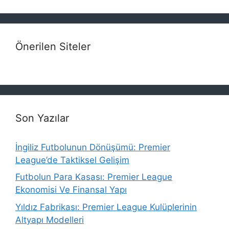
Önerilen Siteler
Son Yazılar
İngiliz Futbolunun Dönüşümü: Premier
League’de Taktiksel Gelişim
Futbolun Para Kasası: Premier League
Ekonomisi Ve Finansal Yapı
Yıldız Fabrikası: Premier League Kulüplerinin
Altyapı Modelleri