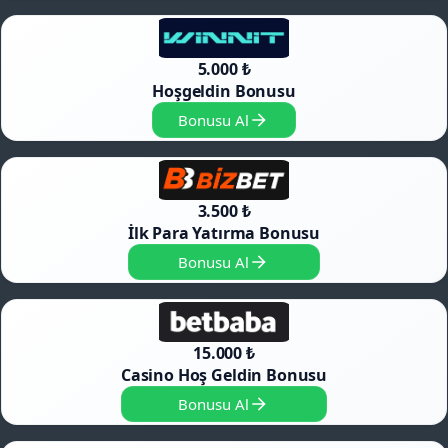
5.000 ₺
Hoşgeldin Bonusu
Bonusu Al
3.500 ₺
İlk Para Yatırma Bonusu
Bonusu Al
15.000 ₺
Casino Hoş Geldin Bonusu
Bonusu Al