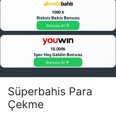
1000 ₺
Risksiz Bahis Bonusu
Bonusu Al
10.000₺
Spor Hoş Geldin Bonusu
Bonusu Al
Süperbahis Para
Çekme