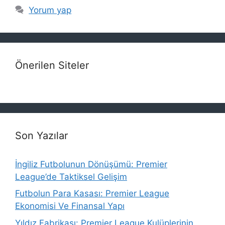
Yorum yap
Önerilen Siteler
Son Yazılar
İngiliz Futbolunun Dönüşümü: Premier
League’de Taktiksel Gelişim
Futbolun Para Kasası: Premier League
Ekonomisi Ve Finansal Yapı
Yıldız Fabrikası: Premier League Kulüplerinin