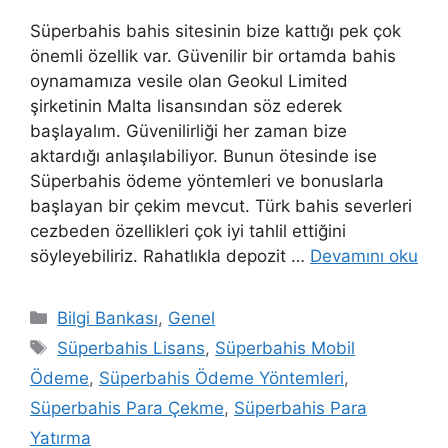
Süperbahis bahis sitesinin bize kattığı pek çok
önemli özellik var. Güvenilir bir ortamda bahis
oynamamıza vesile olan Geokul Limited
şirketinin Malta lisansından söz ederek
başlayalım. Güvenilirliği her zaman bize
aktardığı anlaşılabiliyor. Bunun ötesinde ise
Süperbahis ödeme yöntemleri ve bonuslarla
başlayan bir çekim mevcut. Türk bahis severleri
cezbeden özellikleri çok iyi tahlil ettiğini
söyleyebiliriz. Rahatlıkla depozit …
Devamını oku
Kategoriler
Bilgi Bankası
,
Genel
Etiketler
Süperbahis Lisans
,
Süperbahis Mobil
Ödeme
,
Süperbahis Ödeme Yöntemleri
,
Süperbahis Para Çekme
,
Süperbahis Para
Yatırma