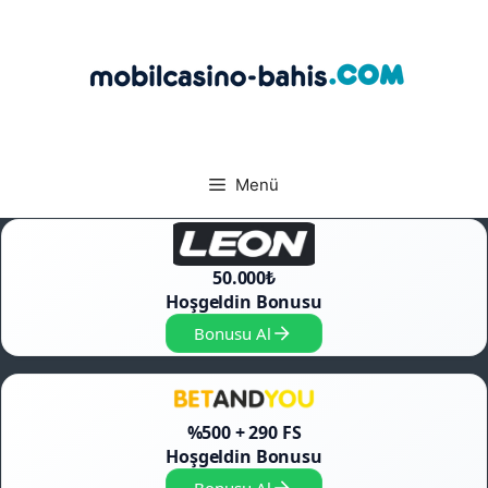
İçeriğe
atla
Menü
50.000₺
Hoşgeldin Bonusu
Bonusu Al
%500 + 290 FS
Hoşgeldin Bonusu