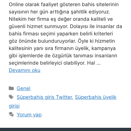
Online olarak faaliyet gösteren bahis sitelerinin
sayısının her gün arttığına şahitlik ediyoruz.
Nitekim her firma eş değer oranda kaliteli ve
güvenli hizmet sunmuyor. Dolayısı ile insanlar da
bahis firması seçimi yaparken belirli kriterleri
göz önünde bulunduruyorlar. Öyle ki hizmetin
kalitesinin yanı sıra firmanın üyelik, kampanya
gibi işlemlerde de özgürlük tanıması insanların
seçimlerinde belirleyici olabiliyor. Hal …
Devamını oku
Kategoriler
Genel
Etiketler
Süperbahis giriş Twitter
,
Süperbahis üyelik
girişi
Yorum yap