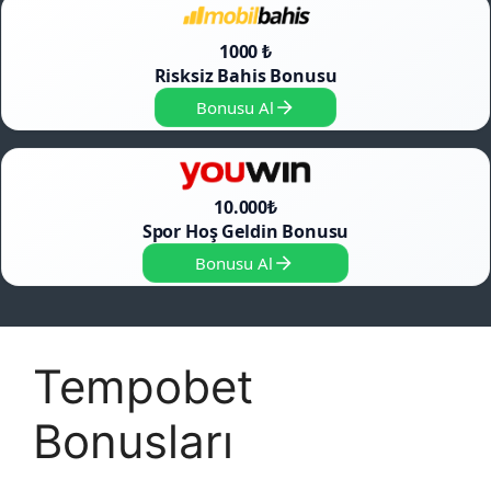
1000 ₺
Risksiz Bahis Bonusu
Bonusu Al
10.000₺
Spor Hoş Geldin Bonusu
Bonusu Al
Tempobet
Bonusları