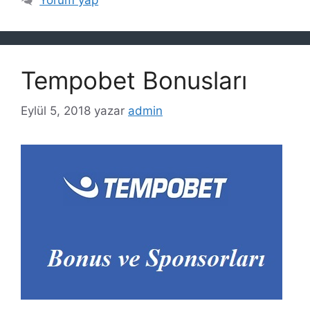
Tempobet Bonusları
Eylül 5, 2018
yazar
admin