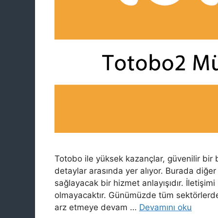
Totobo ile yüksek kazançlar, güvenilir bir b
detaylar arasında yer alıyor. Burada diğe
sağlayacak bir hizmet anlayışıdır. İletişim
olmayacaktır. Günümüzde tüm sektörlerde
arz etmeye devam …
Devamını oku