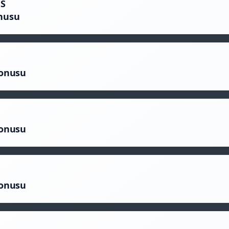
FS
nusu
Bonusu
Bonusu
Bonusu