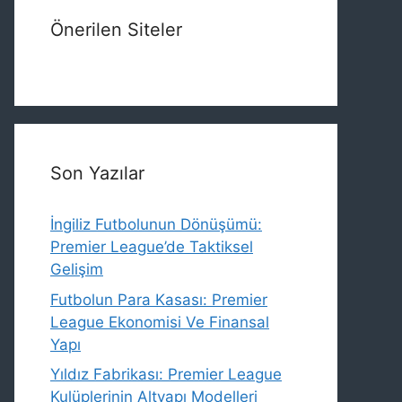
Önerilen Siteler
Son Yazılar
İngiliz Futbolunun Dönüşümü:
Premier League’de Taktiksel
Gelişim
Futbolun Para Kasası: Premier
League Ekonomisi Ve Finansal
Yapı
Yıldız Fabrikası: Premier League
Kulüplerinin Altyapı Modelleri