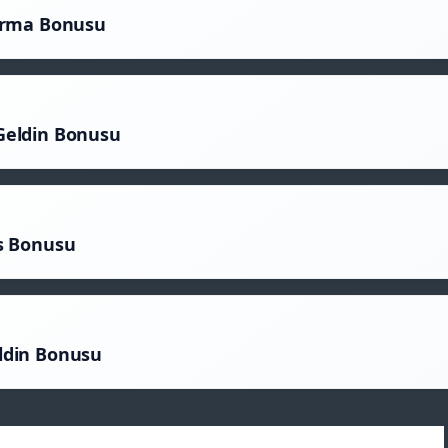
tırma Bonusu
Geldin Bonusu
is Bonusu
ldin Bonusu