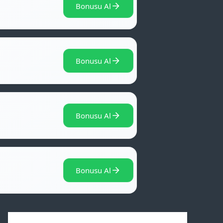
Bonusu Al
Bonusu Al
Bonusu Al
Bonusu Al