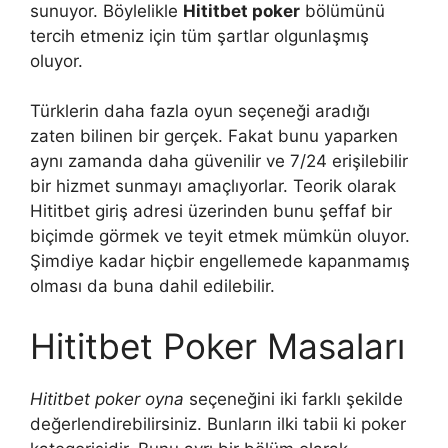
sunuyor. Böylelikle
Hititbet poker
bölümünü
tercih etmeniz için tüm şartlar olgunlaşmış
oluyor.
Türklerin daha fazla oyun seçeneği aradığı
zaten bilinen bir gerçek. Fakat bunu yaparken
aynı zamanda daha güvenilir ve 7/24 erişilebilir
bir hizmet sunmayı amaçlıyorlar. Teorik olarak
Hititbet giriş adresi üzerinden bunu şeffaf bir
biçimde görmek ve teyit etmek mümkün oluyor.
Şimdiye kadar hiçbir engellemede kapanmamış
olması da buna dahil edilebilir.
Hititbet Poker Masaları
Hititbet poker oyna
seçeneğini iki farklı şekilde
değerlendirebilirsiniz. Bunların ilki tabii ki poker