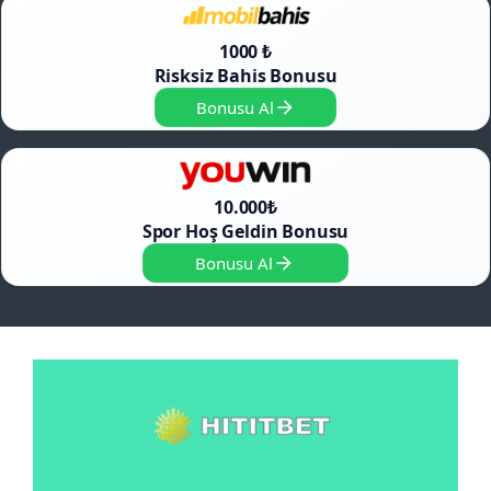
1000 ₺
Risksiz Bahis Bonusu
Bonusu Al
10.000₺
Spor Hoş Geldin Bonusu
Bonusu Al