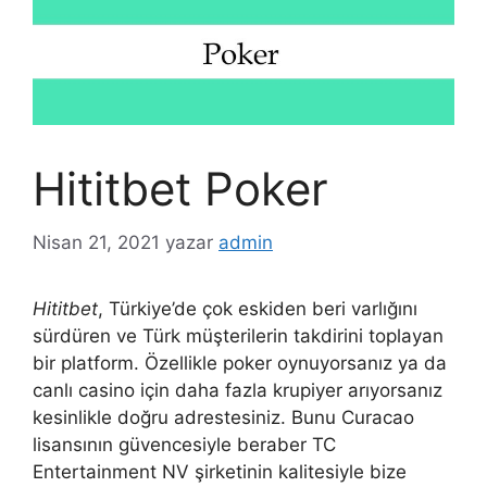
Hititbet Poker
Nisan 21, 2021
yazar
admin
Hititbet
, Türkiye’de çok eskiden beri varlığını
sürdüren ve Türk müşterilerin takdirini toplayan
bir platform. Özellikle poker oynuyorsanız ya da
canlı casino için daha fazla krupiyer arıyorsanız
kesinlikle doğru adrestesiniz. Bunu Curacao
lisansının güvencesiyle beraber TC
Entertainment NV şirketinin kalitesiyle bize