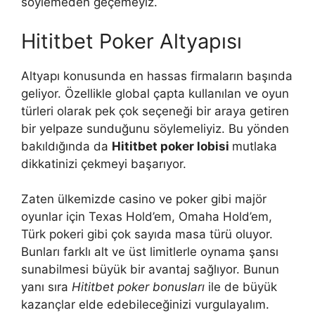
söylemeden geçemeyiz.
Hititbet Poker Altyapısı
Altyapı konusunda en hassas firmaların başında
geliyor. Özellikle global çapta kullanılan ve oyun
türleri olarak pek çok seçeneği bir araya getiren
bir yelpaze sunduğunu söylemeliyiz. Bu yönden
bakıldığında da
Hititbet poker lobisi
mutlaka
dikkatinizi çekmeyi başarıyor.
Zaten ülkemizde casino ve poker gibi majör
oyunlar için Texas Hold’em, Omaha Hold’em,
Türk pokeri gibi çok sayıda masa türü oluyor.
Bunları farklı alt ve üst limitlerle oynama şansı
sunabilmesi büyük bir avantaj sağlıyor. Bunun
yanı sıra
Hititbet poker bonusları
ile de büyük
kazançlar elde edebileceğinizi vurgulayalım.