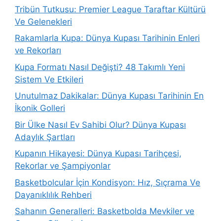
Tribün Tutkusu: Premier League Taraftar Kültürü
Ve Gelenekleri
Rakamlarla Kupa: Dünya Kupası Tarihinin Enleri
ve Rekorları
Kupa Formatı Nasıl Değişti? 48 Takımlı Yeni
Sistem Ve Etkileri
Unutulmaz Dakikalar: Dünya Kupası Tarihinin En
İkonik Golleri
Bir Ülke Nasıl Ev Sahibi Olur? Dünya Kupası
Adaylık Şartları
Kupanın Hikayesi: Dünya Kupası Tarihçesi,
Rekorlar ve Şampiyonlar
Basketbolcular İçin Kondisyon: Hız, Sıçrama Ve
Dayanıklılık Rehberi
Sahanın Generalleri: Basketbolda Mevkiler ve