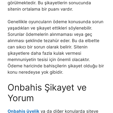
görülmektedir. Bu şikayetlerin sonucunda
sitenin ortalama bir puanı vardır.
Genellikle oyuncuların ödeme konusunda sorun
yaşadıkları ve şikayet ettikleri söylenebilir.
Sorunlar ödemelerin alınmaması veya geç
alınması şeklinde tezahür eder. Bu da elbette
can sıkıcı bir sorun olarak belirir. Sitenin
şikayetlere daha fazla kulak vermesi
memnuniyetin tesisi için önemli olacaktır.
Ödeme haricinde bahisçilerin şikayet olduğu bir
konu neredeyse yok gibidir.
Onbahis Şikayet ve
Yorum
Onbahis üyelik
ya da diğer konularda siteye