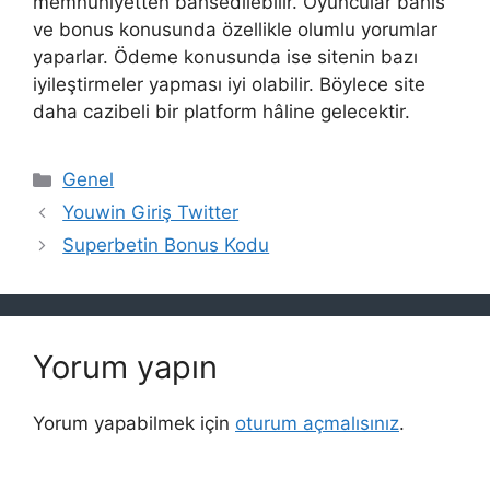
memnuniyetten bahsedilebilir. Oyuncular bahis
ve bonus konusunda özellikle olumlu yorumlar
yaparlar. Ödeme konusunda ise sitenin bazı
iyileştirmeler yapması iyi olabilir. Böylece site
daha cazibeli bir platform hâline gelecektir.
Kategoriler
Genel
Youwin Giriş Twitter
Superbetin Bonus Kodu
Yorum yapın
Yorum yapabilmek için
oturum açmalısınız
.