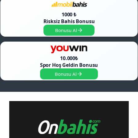
1000 ₺
Risksiz Bahis Bonusu
Bonusu Al
10.000₺
Spor Hoş Geldin Bonusu
Bonusu Al