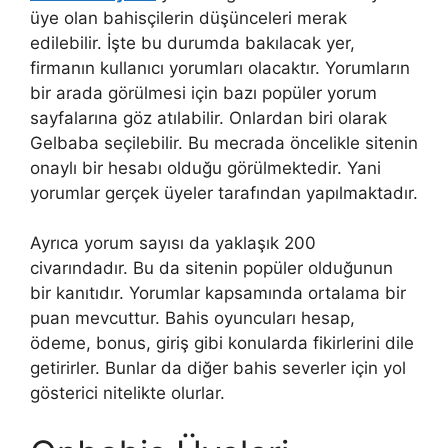
üye olan bahisçilerin düşünceleri merak
edilebilir. İşte bu durumda bakılacak yer,
firmanın kullanıcı yorumları olacaktır. Yorumların
bir arada görülmesi için bazı popüler yorum
sayfalarına göz atılabilir. Onlardan biri olarak
Gelbaba seçilebilir. Bu mecrada öncelikle sitenin
onaylı bir hesabı olduğu görülmektedir. Yani
yorumlar gerçek üyeler tarafından yapılmaktadır.
Ayrıca yorum sayısı da yaklaşık 200
civarındadır. Bu da sitenin popüler olduğunun
bir kanıtıdır. Yorumlar kapsamında ortalama bir
puan mevcuttur. Bahis oyuncuları hesap,
ödeme, bonus, giriş gibi konularda fikirlerini dile
getirirler. Bunlar da diğer bahis severler için yol
gösterici nitelikte olurlar.