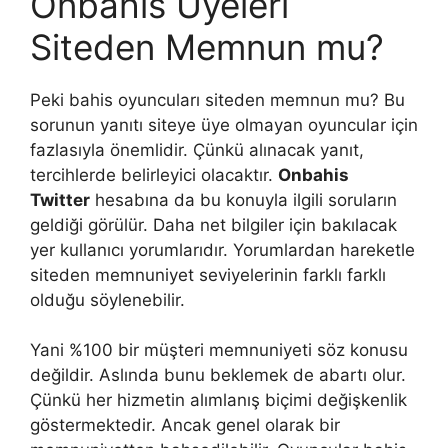
Onbahis Üyeleri
Siteden Memnun mu?
Peki bahis oyuncuları siteden memnun mu? Bu
sorunun yanıtı siteye üye olmayan oyuncular için
fazlasıyla önemlidir. Çünkü alınacak yanıt,
tercihlerde belirleyici olacaktır.
Onbahis
Twitter
hesabına da bu konuyla ilgili soruların
geldiği görülür. Daha net bilgiler için bakılacak
yer kullanıcı yorumlarıdır. Yorumlardan hareketle
siteden memnuniyet seviyelerinin farklı farklı
olduğu söylenebilir.
Yani %100 bir müşteri memnuniyeti söz konusu
değildir. Aslında bunu beklemek de abartı olur.
Çünkü her hizmetin alımlanış biçimi değişkenlik
göstermektedir. Ancak genel olarak bir