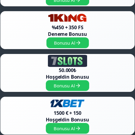
Bonusu Al
%450 + 350 FS
Deneme Bonusu
Bonusu Al
50.000₺
Hoşgeldin Bonusu
Bonusu Al
1500 € + 150
Hoşgeldin Bonusu
Bonusu Al