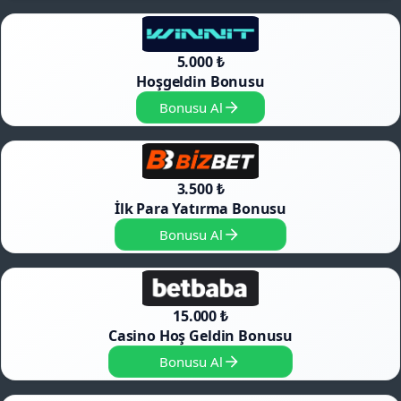
5.000 ₺
Hoşgeldin Bonusu
Bonusu Al
3.500 ₺
İlk Para Yatırma Bonusu
Bonusu Al
15.000 ₺
Casino Hoş Geldin Bonusu
Bonusu Al