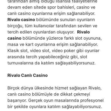
tarafından almış olduğu lisansla faaliyetlerine
devam eden sitede spor bahisleri, casino ve
canlı casino oyunlarına erişim sağlanabiliyor.
Rivalo casino
bölümünde sunulan oyunların
birçoğu, tüm kullanıcılar tarafından sevilen ve
tercih edilen oyunlardan oluşuyor.
Rivalo
casino
bölümünde yüzlerce farklı slot oyununa,
masa ve kart oyunlarına erişim sağlanabiliyor.
Klasik slot, video slot, video poker gibi oyunlar
arasında tercih yapabileceğiniz gibi, slot
turnuvalarına da katılım sağlayabiliyorsunuz.
Rivalo Canlı Casino
Birçok dünya ülkesinde hizmet sağlayan Rivalo,
canlı casino bölümüyle de dikkat çekmeyi
başarıyor. Gerçek oyun masalarında profesyonel
bir şekilde oyunlara katılım sağlayabiliyorsunuz.