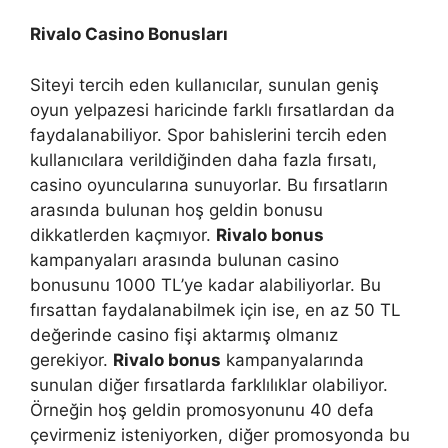
Rivalo Casino Bonusları
Siteyi tercih eden kullanıcılar, sunulan geniş
oyun yelpazesi haricinde farklı fırsatlardan da
faydalanabiliyor. Spor bahislerini tercih eden
kullanıcılara verildiğinden daha fazla fırsatı,
casino oyuncularına sunuyorlar. Bu fırsatların
arasında bulunan hoş geldin bonusu
dikkatlerden kaçmıyor.
Rivalo bonus
kampanyaları arasında bulunan casino
bonusunu 1000 TL’ye kadar alabiliyorlar. Bu
fırsattan faydalanabilmek için ise, en az 50 TL
değerinde casino fişi aktarmış olmanız
gerekiyor.
Rivalo bonus
kampanyalarında
sunulan diğer fırsatlarda farklılıklar olabiliyor.
Örneğin hoş geldin promosyonunu 40 defa
çevirmeniz isteniyorken, diğer promosyonda bu