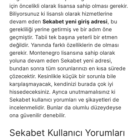
için öncelikli olarak lisansa sahip olması gerekir.
Biliyorsunuz ki lisanslı olarak hizmetlerine
devam eden
Sekabet yeni giriş adresi
, bu
gerekliliği yerine getirmiş ve bir adım öne
geçmiştir. Tabii tek başına yeterli bir etmen
değildir. Yanında farklı özelliklerin de olması
gerekir. Montenegro lisansına sahip olarak
yoluna devam eden Sekabet yeni adresi,
bundan sonra tüm sorunlarınızı en kısa sürede
çözecektir. Kesinlikle küçük bir sorunla bile
karşılaşmayacak, kendinizi burada çok iyi
hissedeceksiniz. Ayrıca unutmamalısınız ki
Sekabet kullanıcı yorumları ve şikayetleri de
incelenmelidir. Bunlar da olumlu düzeydeyse
ona güvenilir denebilir.
Sekabet Kullanıcı Yorumları