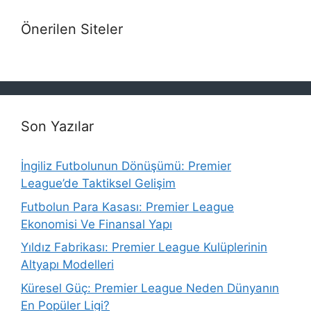
Önerilen Siteler
Son Yazılar
İngiliz Futbolunun Dönüşümü: Premier
League’de Taktiksel Gelişim
Futbolun Para Kasası: Premier League
Ekonomisi Ve Finansal Yapı
Yıldız Fabrikası: Premier League Kulüplerinin
Altyapı Modelleri
Küresel Güç: Premier League Neden Dünyanın
En Popüler Ligi?