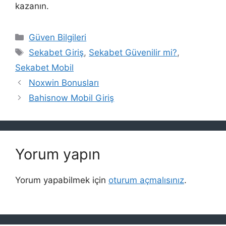
kazanın.
Kategoriler
Güven Bilgileri
Etiketler
Sekabet Giriş
,
Sekabet Güvenilir mi?
,
Sekabet Mobil
Noxwin Bonusları
Bahisnow Mobil Giriş
Yorum yapın
Yorum yapabilmek için
oturum açmalısınız
.