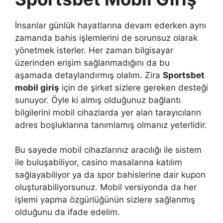
İnsanlar günlük hayatlarına devam ederken aynı
zamanda bahis işlemlerini de sorunsuz olarak
yönetmek isterler. Her zaman bilgisayar
üzerinden erişim sağlanmadığını da bu
aşamada detaylandırmış olalım. Zira
Sportsbet
mobil giriş
için de şirket sizlere gereken desteği
sunuyor. Öyle ki almış olduğunuz bağlantı
bilgilerini mobil cihazlarda yer alan tarayıcıların
adres boşluklarına tanımlamış olmanız yeterlidir.
Bu sayede mobil cihazlarınız aracılığı ile sistem
ile buluşabiliyor, casino masalarına katılım
sağlayabiliyor ya da spor bahislerine dair kupon
oluşturabiliyorsunuz. Mobil versiyonda da her
işlemi yapma özgürlüğünün sizlere sağlanmış
olduğunu da ifade edelim.