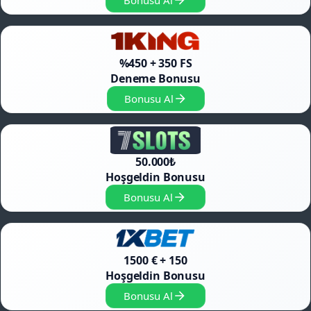
Bonusu Al
%450 + 350 FS
Deneme Bonusu
Bonusu Al
50.000₺
Hoşgeldin Bonusu
Bonusu Al
1500 € + 150
Hoşgeldin Bonusu
Bonusu Al