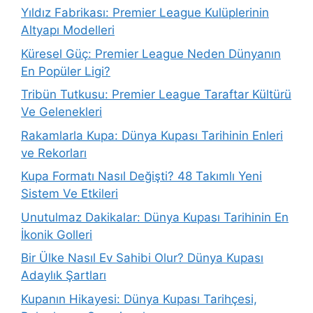
Yıldız Fabrikası: Premier League Kulüplerinin
Altyapı Modelleri
Küresel Güç: Premier League Neden Dünyanın
En Popüler Ligi?
Tribün Tutkusu: Premier League Taraftar Kültürü
Ve Gelenekleri
Rakamlarla Kupa: Dünya Kupası Tarihinin Enleri
ve Rekorları
Kupa Formatı Nasıl Değişti? 48 Takımlı Yeni
Sistem Ve Etkileri
Unutulmaz Dakikalar: Dünya Kupası Tarihinin En
İkonik Golleri
Bir Ülke Nasıl Ev Sahibi Olur? Dünya Kupası
Adaylık Şartları
Kupanın Hikayesi: Dünya Kupası Tarihçesi,