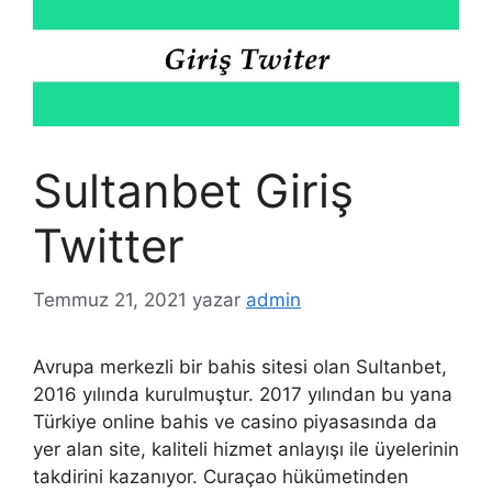
Sultanbet Giriş
Twitter
Temmuz 21, 2021
yazar
admin
Avrupa merkezli bir bahis sitesi olan Sultanbet,
2016 yılında kurulmuştur. 2017 yılından bu yana
Türkiye online bahis ve casino piyasasında da
yer alan site, kaliteli hizmet anlayışı ile üyelerinin
takdirini kazanıyor. Curaçao hükümetinden