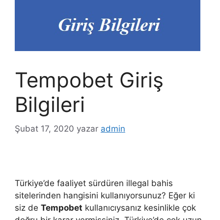
Tempobet Giriş
Bilgileri
Şubat 17, 2020
yazar
admin
Türkiye’de faaliyet sürdüren illegal bahis
sitelerinden hangisini kullanıyorsunuz? Eğer ki
siz de
Tempobet
kullanıcıysanız kesinlikle çok