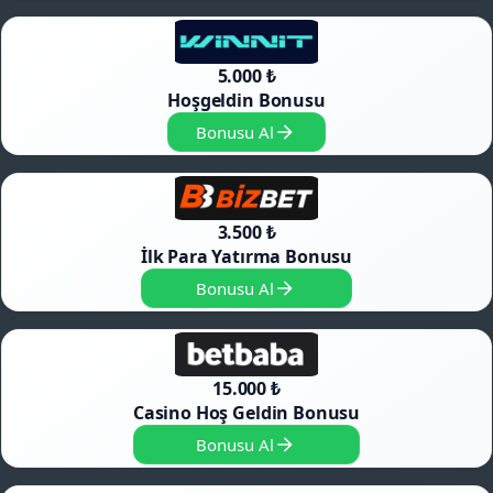
5.000 ₺
Hoşgeldin Bonusu
Bonusu Al
3.500 ₺
İlk Para Yatırma Bonusu
Bonusu Al
15.000 ₺
Casino Hoş Geldin Bonusu
Bonusu Al