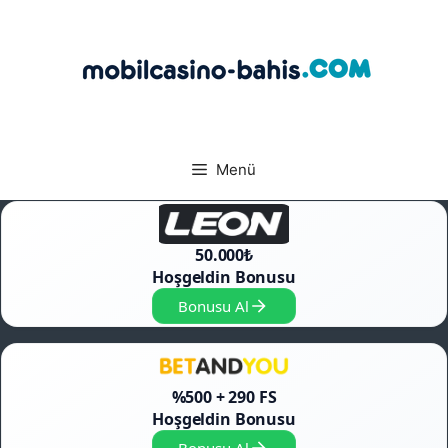
İçeriğe
atla
Menü
50.000₺
Hoşgeldin Bonusu
Bonusu Al
%500 + 290 FS
Hoşgeldin Bonusu