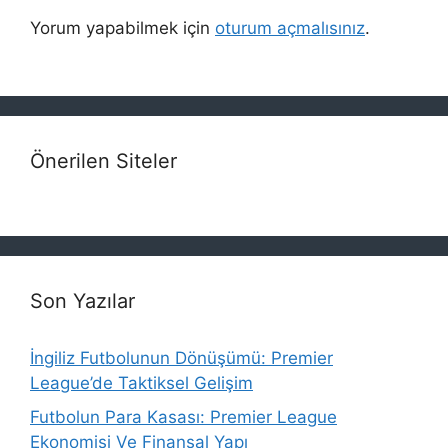
Yorum yapabilmek için
oturum açmalısınız
.
Önerilen Siteler
Son Yazılar
İngiliz Futbolunun Dönüşümü: Premier
League’de Taktiksel Gelişim
Futbolun Para Kasası: Premier League
Ekonomisi Ve Finansal Yapı