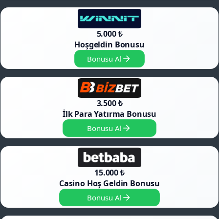
5.000 ₺
Hoşgeldin Bonusu
Bonusu Al
3.500 ₺
İlk Para Yatırma Bonusu
Bonusu Al
15.000 ₺
Casino Hoş Geldin Bonusu
Bonusu Al