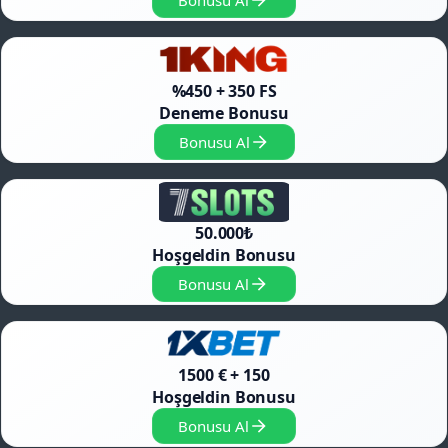
Bonusu Al
%450 + 350 FS
Deneme Bonusu
Bonusu Al
50.000₺
Hoşgeldin Bonusu
Bonusu Al
1500 € + 150
Hoşgeldin Bonusu
Bonusu Al