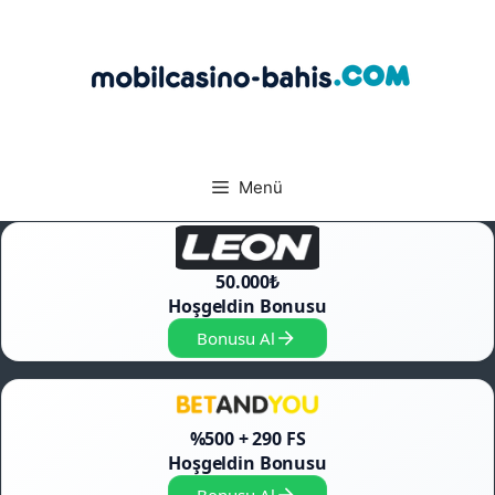
İçeriğe
atla
Menü
50.000₺
Hoşgeldin Bonusu
Bonusu Al
%500 + 290 FS
Hoşgeldin Bonusu