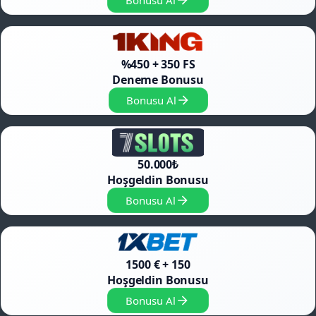
Bonusu Al
%450 + 350 FS
Deneme Bonusu
Bonusu Al
50.000₺
Hoşgeldin Bonusu
Bonusu Al
1500 € + 150
Hoşgeldin Bonusu
Bonusu Al