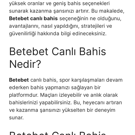
yüksek oranlar ve geniş bahis seçenekleri
sunarak kazanma şansınızı artırır. Bu makalede,
Betebet canlı bahis
seçeneğinin ne olduğunu,
avantajlarını, nasıl yapıldığını, stratejileri ve
güvenilirliği hakkında bilgi edineceksiniz.
Betebet Canlı Bahis
Nedir?
Betebet
canlı bahis, spor karşılaşmaları devam
ederken bahis yapmanızı sağlayan bir
platformdur. Maçları izleyebilir ve anlık olarak
bahislerinizi yapabilirsiniz. Bu, heyecanı artıran
ve kazanma şansınızı yükselten bir deneyim
sunar.