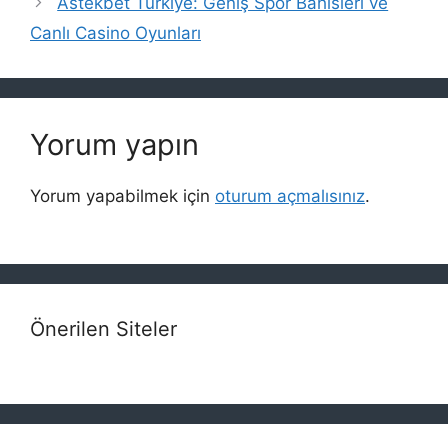
Astekbet Türkiye: Geniş Spor Bahisleri ve
Canlı Casino Oyunları
Yorum yapın
Yorum yapabilmek için
oturum açmalısınız
.
Önerilen Siteler