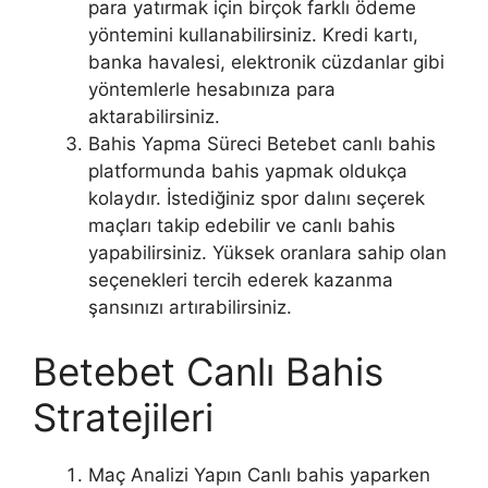
para yatırmak için birçok farklı ödeme
yöntemini kullanabilirsiniz. Kredi kartı,
banka havalesi, elektronik cüzdanlar gibi
yöntemlerle hesabınıza para
aktarabilirsiniz.
Bahis Yapma Süreci Betebet canlı bahis
platformunda bahis yapmak oldukça
kolaydır. İstediğiniz spor dalını seçerek
maçları takip edebilir ve canlı bahis
yapabilirsiniz. Yüksek oranlara sahip olan
seçenekleri tercih ederek kazanma
şansınızı artırabilirsiniz.
Betebet Canlı Bahis
Stratejileri
Maç Analizi Yapın Canlı bahis yaparken