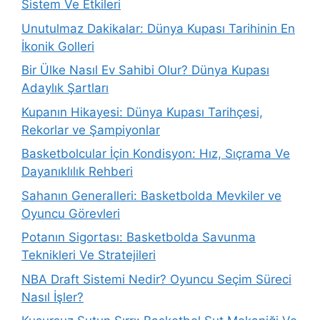
Sistem Ve Etkileri
Unutulmaz Dakikalar: Dünya Kupası Tarihinin En
İkonik Golleri
Bir Ülke Nasıl Ev Sahibi Olur? Dünya Kupası
Adaylık Şartları
Kupanın Hikayesi: Dünya Kupası Tarihçesi,
Rekorlar ve Şampiyonlar
Basketbolcular İçin Kondisyon: Hız, Sıçrama Ve
Dayanıklılık Rehberi
Sahanın Generalleri: Basketbolda Mevkiler ve
Oyuncu Görevleri
Potanın Sigortası: Basketbolda Savunma
Teknikleri Ve Stratejileri
NBA Draft Sistemi Nedir? Oyuncu Seçim Süreci
Nasıl İşler?