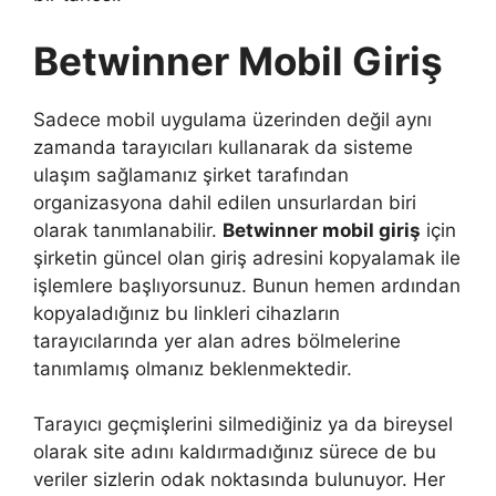
Betwinner Mobil Giriş
Sadece mobil uygulama üzerinden değil aynı
zamanda tarayıcıları kullanarak da sisteme
ulaşım sağlamanız şirket tarafından
organizasyona dahil edilen unsurlardan biri
olarak tanımlanabilir.
Betwinner mobil giriş
için
şirketin güncel olan giriş adresini kopyalamak ile
işlemlere başlıyorsunuz. Bunun hemen ardından
kopyaladığınız bu linkleri cihazların
tarayıcılarında yer alan adres bölmelerine
tanımlamış olmanız beklenmektedir.
Tarayıcı geçmişlerini silmediğiniz ya da bireysel
olarak site adını kaldırmadığınız sürece de bu
veriler sizlerin odak noktasında bulunuyor. Her