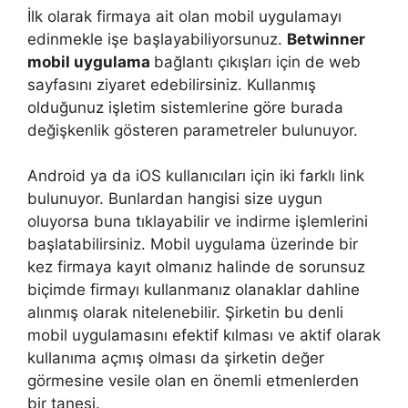
İlk olarak firmaya ait olan mobil uygulamayı
edinmekle işe başlayabiliyorsunuz.
Betwinner
mobil uygulama
bağlantı çıkışları için de web
sayfasını ziyaret edebilirsiniz. Kullanmış
olduğunuz işletim sistemlerine göre burada
değişkenlik gösteren parametreler bulunuyor.
Android ya da iOS kullanıcıları için iki farklı link
bulunuyor. Bunlardan hangisi size uygun
oluyorsa buna tıklayabilir ve indirme işlemlerini
başlatabilirsiniz. Mobil uygulama üzerinde bir
kez firmaya kayıt olmanız halinde de sorunsuz
biçimde firmayı kullanmanız olanaklar dahline
alınmış olarak nitelenebilir. Şirketin bu denli
mobil uygulamasını efektif kılması ve aktif olarak
kullanıma açmış olması da şirketin değer
görmesine vesile olan en önemli etmenlerden
bir tanesi.