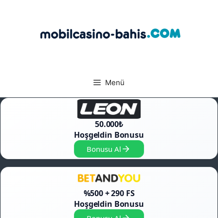
İçeriğe
atla
Menü
50.000₺
Hoşgeldin Bonusu
Bonusu Al
%500 + 290 FS
Hoşgeldin Bonusu