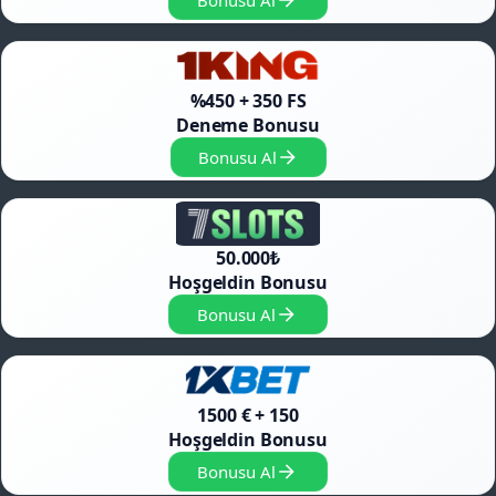
Bonusu Al
%450 + 350 FS
Deneme Bonusu
Bonusu Al
50.000₺
Hoşgeldin Bonusu
Bonusu Al
1500 € + 150
Hoşgeldin Bonusu
Bonusu Al