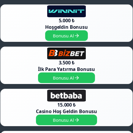
5.000 ₺
Hoşgeldin Bonusu
Bonusu Al
3.500 ₺
İlk Para Yatırma Bonusu
Bonusu Al
15.000 ₺
Casino Hoş Geldin Bonusu
Bonusu Al