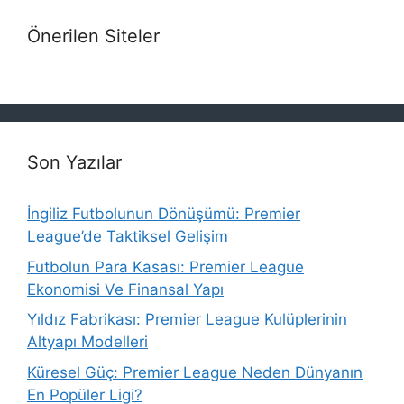
Önerilen Siteler
Son Yazılar
İngiliz Futbolunun Dönüşümü: Premier
League’de Taktiksel Gelişim
Futbolun Para Kasası: Premier League
Ekonomisi Ve Finansal Yapı
Yıldız Fabrikası: Premier League Kulüplerinin
Altyapı Modelleri
Küresel Güç: Premier League Neden Dünyanın
En Popüler Ligi?