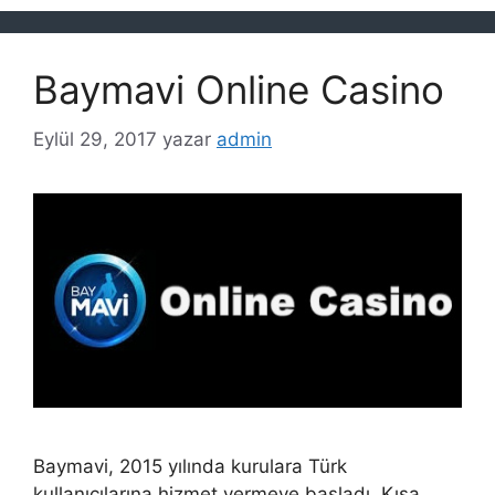
Baymavi Online Casino
Eylül 29, 2017
yazar
admin
Baymavi, 2015 yılında kurulara Türk
kullanıcılarına hizmet vermeye başladı. Kısa