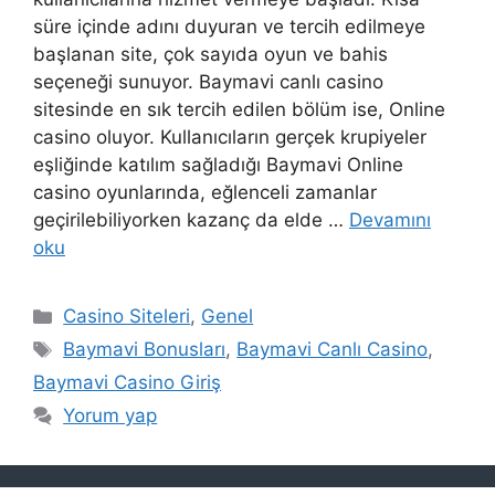
süre içinde adını duyuran ve tercih edilmeye
başlanan site, çok sayıda oyun ve bahis
seçeneği sunuyor. Baymavi canlı casino
sitesinde en sık tercih edilen bölüm ise, Online
casino oluyor. Kullanıcıların gerçek krupiyeler
eşliğinde katılım sağladığı Baymavi Online
casino oyunlarında, eğlenceli zamanlar
geçirilebiliyorken kazanç da elde …
Devamını
oku
Kategoriler
Casino Siteleri
,
Genel
Etiketler
Baymavi Bonusları
,
Baymavi Canlı Casino
,
Baymavi Casino Giriş
Yorum yap