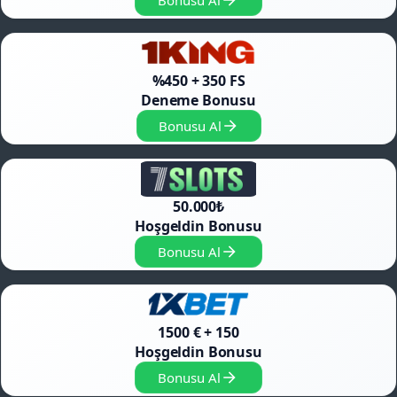
Bonusu Al
%450 + 350 FS
Deneme Bonusu
Bonusu Al
50.000₺
Hoşgeldin Bonusu
Bonusu Al
1500 € + 150
Hoşgeldin Bonusu
Bonusu Al