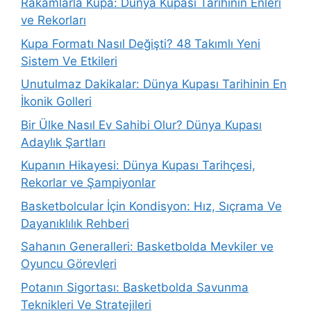
Rakamlarla Kupa: Dünya Kupası Tarihinin Enleri
ve Rekorları
Kupa Formatı Nasıl Değişti? 48 Takımlı Yeni
Sistem Ve Etkileri
Unutulmaz Dakikalar: Dünya Kupası Tarihinin En
İkonik Golleri
Bir Ülke Nasıl Ev Sahibi Olur? Dünya Kupası
Adaylık Şartları
Kupanın Hikayesi: Dünya Kupası Tarihçesi,
Rekorlar ve Şampiyonlar
Basketbolcular İçin Kondisyon: Hız, Sıçrama Ve
Dayanıklılık Rehberi
Sahanın Generalleri: Basketbolda Mevkiler ve
Oyuncu Görevleri
Potanın Sigortası: Basketbolda Savunma
Teknikleri Ve Stratejileri