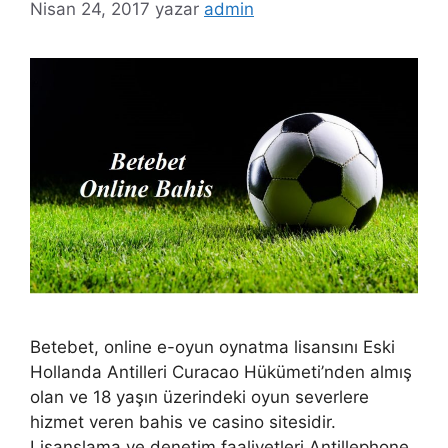
Nisan 24, 2017
yazar
admin
Betebet, online e-oyun oynatma lisansını Eski
Hollanda Antilleri Curacao Hükümeti’nden almış
olan ve 18 yaşın üzerindeki oyun severlere
hizmet veren bahis ve casino sitesidir.
Lisanslama ve denetim faaliyetleri Antillephone