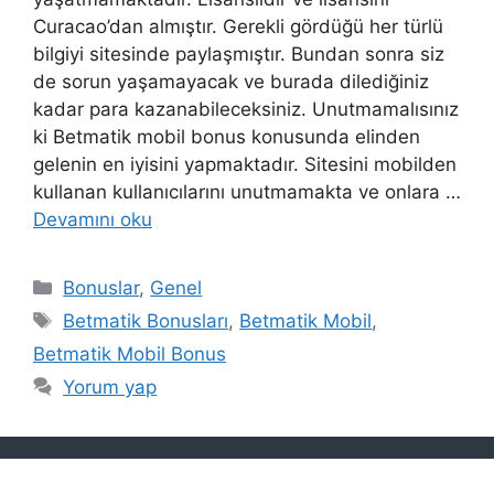
Curacao’dan almıştır. Gerekli gördüğü her türlü
bilgiyi sitesinde paylaşmıştır. Bundan sonra siz
de sorun yaşamayacak ve burada dilediğiniz
kadar para kazanabileceksiniz. Unutmamalısınız
ki Betmatik mobil bonus konusunda elinden
gelenin en iyisini yapmaktadır. Sitesini mobilden
kullanan kullanıcılarını unutmamakta ve onlara …
Devamını oku
Kategoriler
Bonuslar
,
Genel
Etiketler
Betmatik Bonusları
,
Betmatik Mobil
,
Betmatik Mobil Bonus
Yorum yap