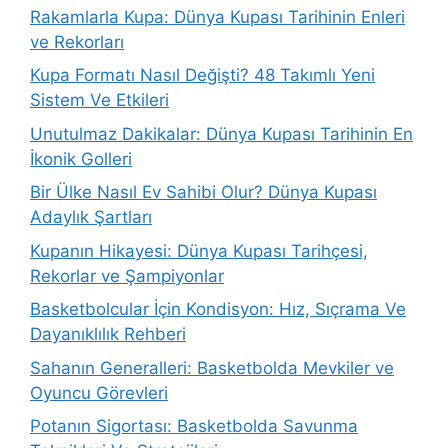
Rakamlarla Kupa: Dünya Kupası Tarihinin Enleri
ve Rekorları
Kupa Formatı Nasıl Değişti? 48 Takımlı Yeni
Sistem Ve Etkileri
Unutulmaz Dakikalar: Dünya Kupası Tarihinin En
İkonik Golleri
Bir Ülke Nasıl Ev Sahibi Olur? Dünya Kupası
Adaylık Şartları
Kupanın Hikayesi: Dünya Kupası Tarihçesi,
Rekorlar ve Şampiyonlar
Basketbolcular İçin Kondisyon: Hız, Sıçrama Ve
Dayanıklılık Rehberi
Sahanın Generalleri: Basketbolda Mevkiler ve
Oyuncu Görevleri
Potanın Sigortası: Basketbolda Savunma