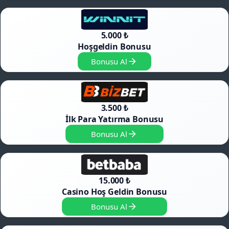
5.000 ₺
Hoşgeldin Bonusu
Bonusu Al
3.500 ₺
İlk Para Yatırma Bonusu
Bonusu Al
15.000 ₺
Casino Hoş Geldin Bonusu
Bonusu Al