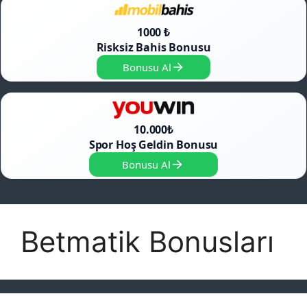
1000 ₺
Risksiz Bahis Bonusu
Bonusu Al
10.000₺
Spor Hoş Geldin Bonusu
Bonusu Al
Betmatik Bonusları