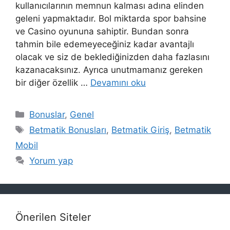
kullanıcılarının memnun kalması adına elinden
geleni yapmaktadır. Bol miktarda spor bahsine
ve Casino oyununa sahiptir. Bundan sonra
tahmin bile edemeyeceğiniz kadar avantajlı
olacak ve siz de beklediğinizden daha fazlasını
kazanacaksınız. Ayrıca unutmamanız gereken
bir diğer özellik …
Devamını oku
Kategoriler
Bonuslar
,
Genel
Etiketler
Betmatik Bonusları
,
Betmatik Giriş
,
Betmatik
Mobil
Yorum yap
Önerilen Siteler