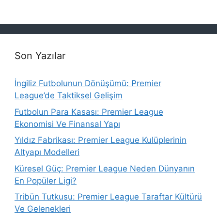
Son Yazılar
İngiliz Futbolunun Dönüşümü: Premier
League’de Taktiksel Gelişim
Futbolun Para Kasası: Premier League
Ekonomisi Ve Finansal Yapı
Yıldız Fabrikası: Premier League Kulüplerinin
Altyapı Modelleri
Küresel Güç: Premier League Neden Dünyanın
En Popüler Ligi?
Tribün Tutkusu: Premier League Taraftar Kültürü
Ve Gelenekleri