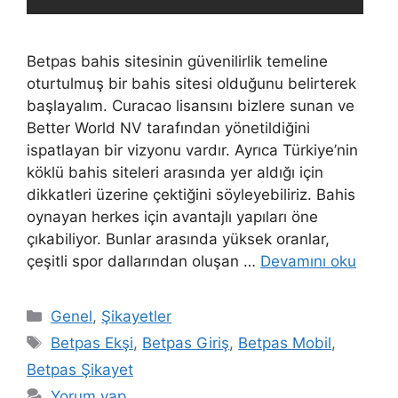
Betpas bahis sitesinin güvenilirlik temeline
oturtulmuş bir bahis sitesi olduğunu belirterek
başlayalım. Curacao lisansını bizlere sunan ve
Better World NV tarafından yönetildiğini
ispatlayan bir vizyonu vardır. Ayrıca Türkiye’nin
köklü bahis siteleri arasında yer aldığı için
dikkatleri üzerine çektiğini söyleyebiliriz. Bahis
oynayan herkes için avantajlı yapıları öne
çıkabiliyor. Bunlar arasında yüksek oranlar,
çeşitli spor dallarından oluşan …
Devamını oku
Kategoriler
Genel
,
Şikayetler
Etiketler
Betpas Ekşi
,
Betpas Giriş
,
Betpas Mobil
,
Betpas Şikayet
Yorum yap