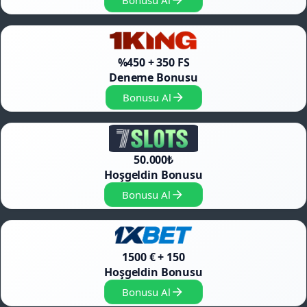
Bonusu Al
%450 + 350 FS
Deneme Bonusu
Bonusu Al
50.000₺
Hoşgeldin Bonusu
Bonusu Al
1500 € + 150
Hoşgeldin Bonusu
Bonusu Al