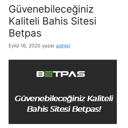
Güvenebileceğiniz
Kaliteli Bahis Sitesi
Betpas
Eylül 16, 2020
yazar
admin