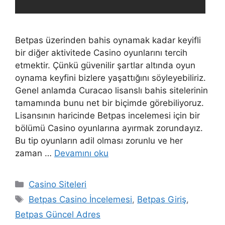
Betpas üzerinden bahis oynamak kadar keyifli
bir diğer aktivitede Casino oyunlarını tercih
etmektir. Çünkü güvenilir şartlar altında oyun
oynama keyfini bizlere yaşattığını söyleyebiliriz.
Genel anlamda Curacao lisanslı bahis sitelerinin
tamamında bunu net bir biçimde görebiliyoruz.
Lisansının haricinde Betpas incelemesi için bir
bölümü Casino oyunlarına ayırmak zorundayız.
Bu tip oyunların adil olması zorunlu ve her
zaman …
Devamını oku
Kategoriler
Casino Siteleri
Etiketler
Betpas Casino İncelemesi
,
Betpas Giriş
,
Betpas Güncel Adres