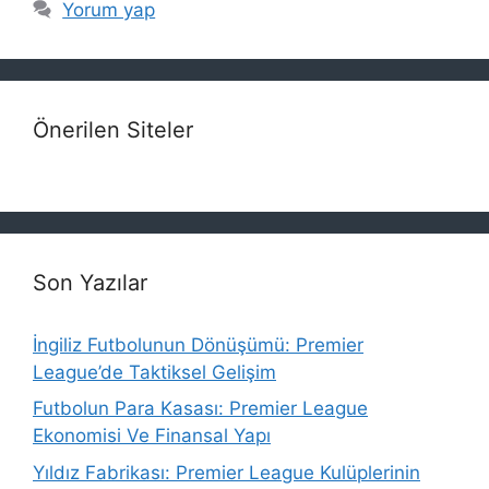
Yorum yap
Önerilen Siteler
Son Yazılar
İngiliz Futbolunun Dönüşümü: Premier
League’de Taktiksel Gelişim
Futbolun Para Kasası: Premier League
Ekonomisi Ve Finansal Yapı
Yıldız Fabrikası: Premier League Kulüplerinin