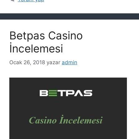
Betpas Casino
İncelemesi
Ocak 26, 2018
yazar
admin