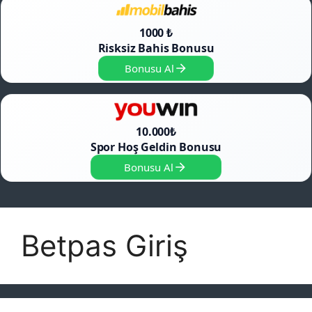
1000 ₺
Risksiz Bahis Bonusu
Bonusu Al
10.000₺
Spor Hoş Geldin Bonusu
Bonusu Al
Betpas Giriş