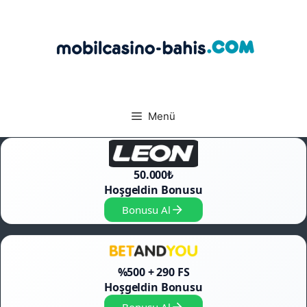
İçeriğe
atla
Menü
50.000₺
Hoşgeldin Bonusu
Bonusu Al
%500 + 290 FS
Hoşgeldin Bonusu