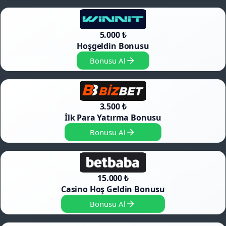
5.000 ₺
Hoşgeldin Bonusu
Bonusu Al
3.500 ₺
İlk Para Yatırma Bonusu
Bonusu Al
15.000 ₺
Casino Hoş Geldin Bonusu
Bonusu Al