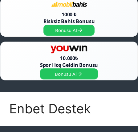
1000 ₺
Risksiz Bahis Bonusu
Bonusu Al
10.000₺
Spor Hoş Geldin Bonusu
Bonusu Al
Enbet Destek