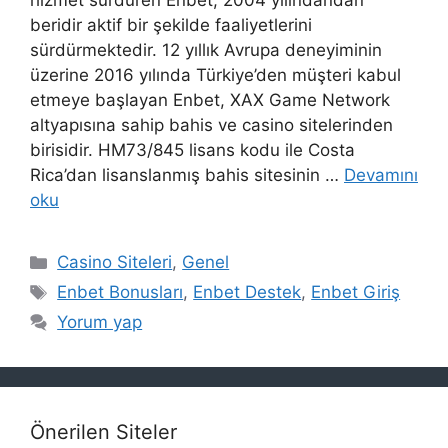
hizmet sürdüren Enbet, 2004 yılındandan
beridir aktif bir şekilde faaliyetlerini
sürdürmektedir. 12 yıllık Avrupa deneyiminin
üzerine 2016 yılında Türkiye’den müşteri kabul
etmeye başlayan Enbet, XAX Game Network
altyapısına sahip bahis ve casino sitelerinden
birisidir. HM73/845 lisans kodu ile Costa
Rica’dan lisanslanmış bahis sitesinin …
Devamını
oku
Kategoriler
Casino Siteleri
,
Genel
Etiketler
Enbet Bonusları
,
Enbet Destek
,
Enbet Giriş
Yorum yap
Önerilen Siteler