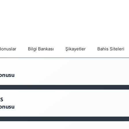
Bonuslar
Bilgi Bankası
Şikayetler
Bahis Siteleri
Bonusu
FS
Bonusu