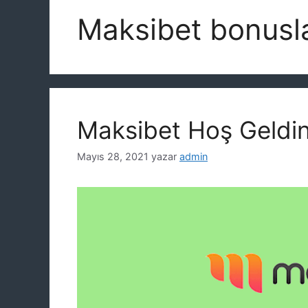
Maksibet bonusla
Maksibet Hoş Geldi
Mayıs 28, 2021
yazar
admin