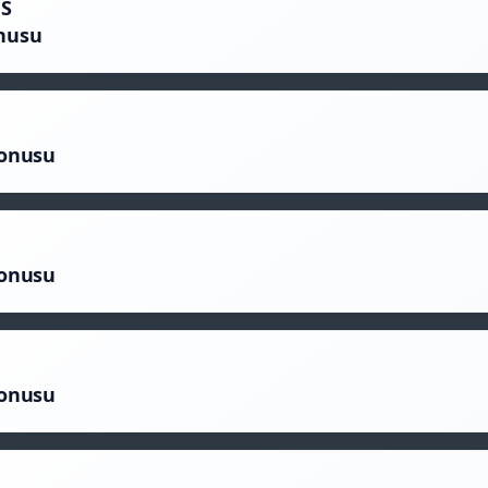
FS
nusu
Bonusu
Bonusu
Bonusu