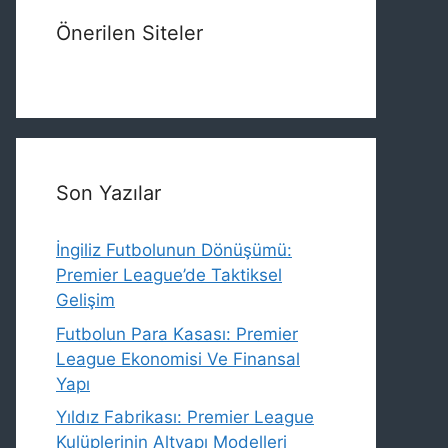
Önerilen Siteler
Son Yazılar
İngiliz Futbolunun Dönüşümü:
Premier League’de Taktiksel
Gelişim
Futbolun Para Kasası: Premier
League Ekonomisi Ve Finansal
Yapı
Yıldız Fabrikası: Premier League
Kulüplerinin Altyapı Modelleri