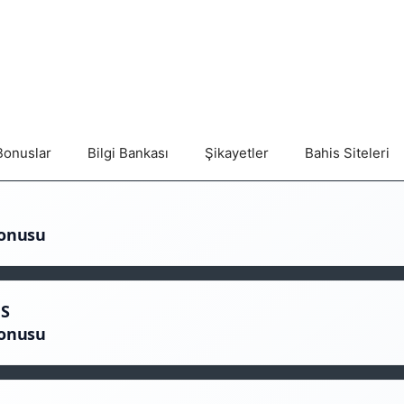
Bonuslar
Bilgi Bankası
Şikayetler
Bahis Siteleri
Bonusu
FS
Bonusu