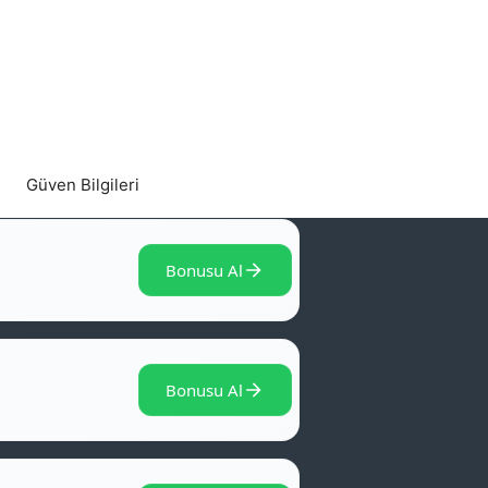
Güven Bilgileri
Bonusu Al
Bonusu Al