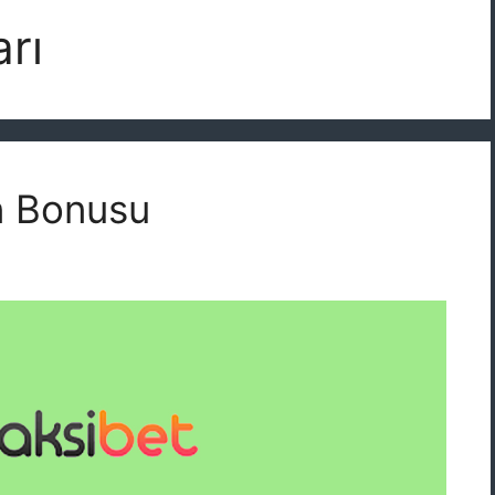
rı
n Bonusu