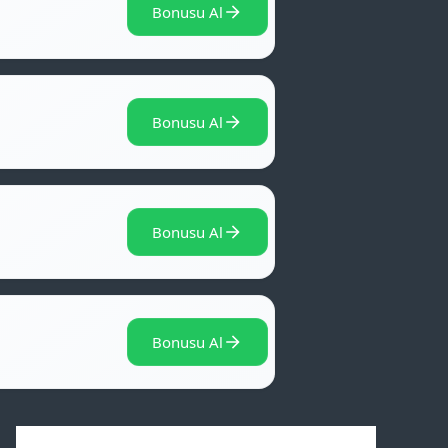
Bonusu Al
Bonusu Al
Bonusu Al
Bonusu Al