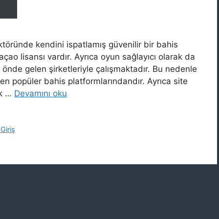
töründe kendini ispatlamış güvenilir bir bahis
raçao lisansı vardır. Ayrıca oyun sağlayıcı olarak da
önde gelen şirketleriyle çalışmaktadır. Bu nedenle
n popüler bahis platformlarındandır. Ayrıca site
ek …
Devamını oku
Giriş