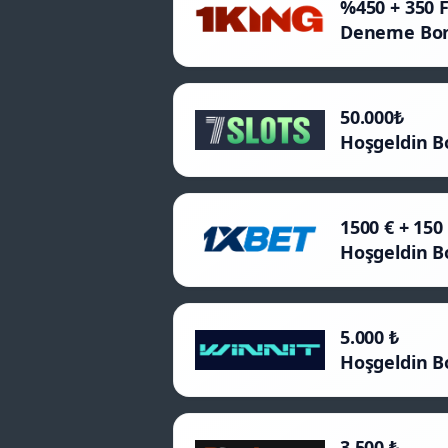
%450 + 350 
Deneme Bo
50.000₺
Hoşgeldin 
1500 € + 150
Hoşgeldin 
5.000 ₺
Hoşgeldin 
3.500 ₺