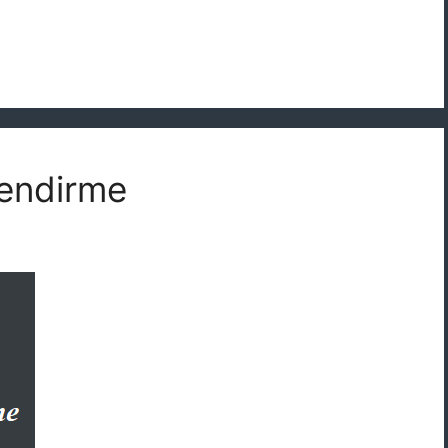
lendirme