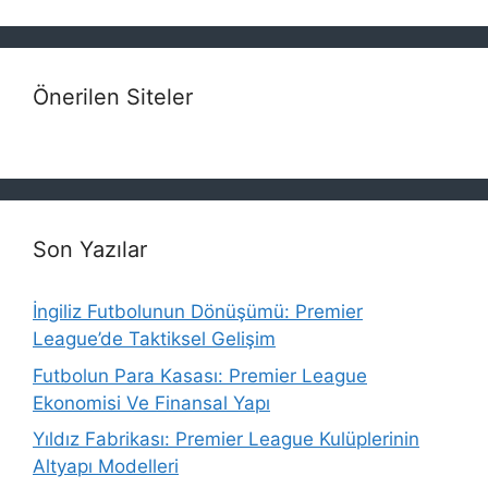
Önerilen Siteler
Son Yazılar
İngiliz Futbolunun Dönüşümü: Premier
League’de Taktiksel Gelişim
Futbolun Para Kasası: Premier League
Ekonomisi Ve Finansal Yapı
Yıldız Fabrikası: Premier League Kulüplerinin
Altyapı Modelleri