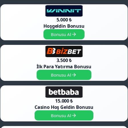
5.000 ₺
Hoşgeldin Bonusu
Bonusu Al
3.500 ₺
İlk Para Yatırma Bonusu
Bonusu Al
15.000 ₺
Casino Hoş Geldin Bonusu
Bonusu Al