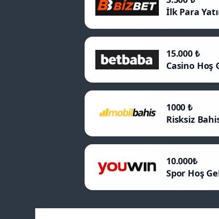
İlk Para Ya
15.000 ₺
Casino Hoş 
1000 ₺
Risksiz Bah
10.000₺
Spor Hoş Ge