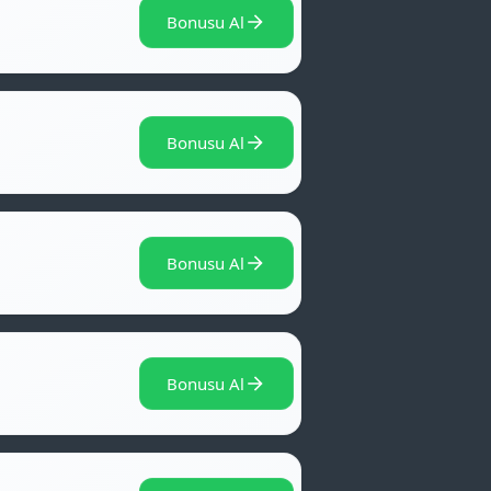
Bonusu Al
Bonusu Al
Bonusu Al
Bonusu Al