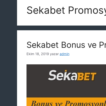
Sekabet Promosy
Sekabet Bonus ve P
Ekim 18, 2019
yazar
admin